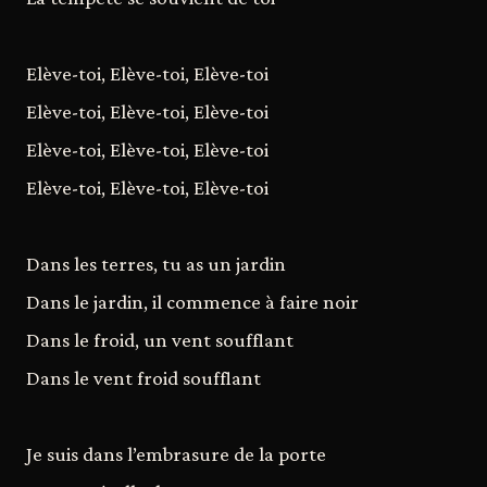
Elève-toi, Elève-toi, Elève-toi
Elève-toi, Elève-toi, Elève-toi
Elève-toi, Elève-toi, Elève-toi
Elève-toi, Elève-toi, Elève-toi
Dans les terres, tu as un jardin
Dans le jardin, il commence à faire noir
Dans le froid, un vent soufflant
Dans le vent froid soufflant
Je suis dans l’embrasure de la porte