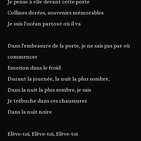
Je pense à elle devant cette porte
Collines dorées, souvenirs mémorables
Je suis l’océan partout où il va
Dans l’embrasure de la porte, je ne sais pas par où
commencer
Emotion dans le froid
Durant la journée, la nuit la plus sombre,
Dans la nuit la plus sombre, je sais
Je trébuche dans ces chaussures
Dans la nuit noire
Elève-toi, Elève-toi, Elève-toi