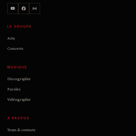
LE GROUPE
Actu
Concerts
MUSIQUE
Discographie
Paroles
Vidéographie
À PROPOS
Team & contacts