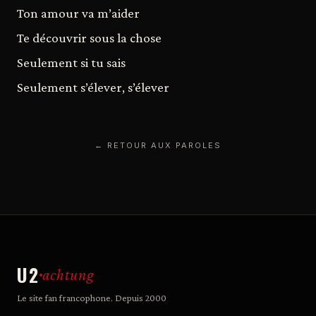
Ton amour va m’aider
Te découvrir sous la chose
Seulement si tu sais
Seulement s’élever, s’élever
← RETOUR AUX PAROLES
U2
achtung
Le site fan francophone. Depuis 2000