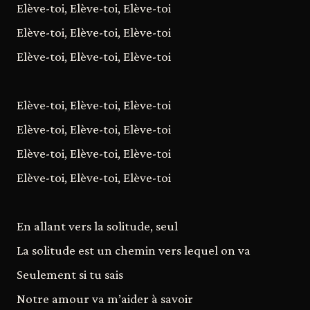
Elève-toi, Elève-toi, Elève-toi
Elève-toi, Elève-toi, Elève-toi
Elève-toi, Elève-toi, Elève-toi
Elève-toi, Elève-toi, Elève-toi
Elève-toi, Elève-toi, Elève-toi
Elève-toi, Elève-toi, Elève-toi
Elève-toi, Elève-toi, Elève-toi
En allant vers la solitude, seul
La solitude est un chemin vers lequel on va
Seulement si tu sais
Notre amour va m’aider à savoir