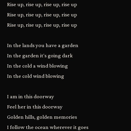
Rise up, rise up, rise up, rise up
Rise up, rise up, rise up, rise up
Rise up, rise up, rise up, rise up
In the lands you have a garden
In the garden it's going dark
In the cold a wind blowing
In the cold wind blowing
I am in this doorway
Feel her in this doorway
Golden hills, golden memories
I follow the ocean wherever it goes