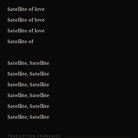
Satellite of love
Satellite of love
Satellite of love
Satellite of
Satellite, Satellite
Satellite, Satellite
Satellite, Satellite
Satellite, Satellite
Satellite, Satellite
Satellite, Satellite