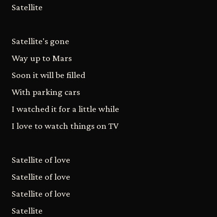
Satellite
Satellite's gone
Way up to Mars
Soon it will be filled
With parking cars
I watched it for a little while
I love to watch things on TV
Satellite of love
Satellite of love
Satellite of love
Satellite