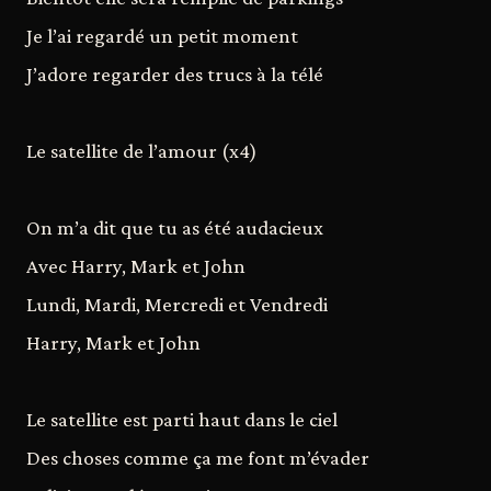
Je l’ai regardé un petit moment
J’adore regarder des trucs à la télé
Le satellite de l’amour (x4)
On m’a dit que tu as été audacieux
Avec Harry, Mark et John
Lundi, Mardi, Mercredi et Vendredi
Harry, Mark et John
Le satellite est parti haut dans le ciel
Des choses comme ça me font m’évader