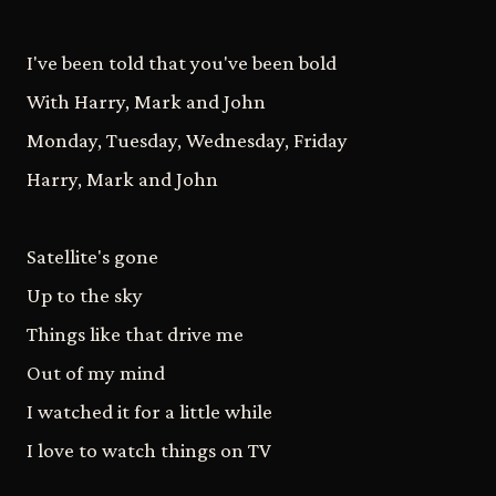
I've been told that you've been bold
With Harry, Mark and John
Monday, Tuesday, Wednesday, Friday
Harry, Mark and John
Satellite's gone
Up to the sky
Things like that drive me
Out of my mind
I watched it for a little while
I love to watch things on TV