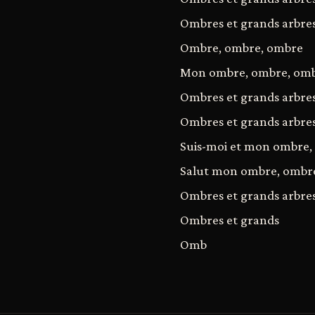
Ombres et grands arbre
Ombre, ombre, ombre
Mon ombre, ombre, om
Ombres et grands arbre
Ombres et grands arbre
Suis-moi et mon ombre,
Salut mon ombre, ombr
Ombres et grands arbre
Ombres et grands
Omb