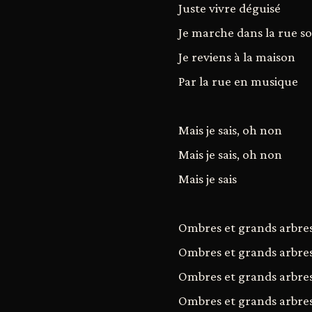
Juste vivre déguisé
Je marche dans la rue so
Je reviens à la maison
Par la rue en musique
Mais je sais, oh non
Mais je sais, oh non
Mais je sais
Ombres et grands arbre
Ombres et grands arbre
Ombres et grands arbre
Ombres et grands arbre