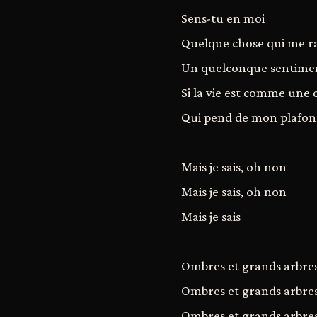
Sens-tu en moi
Quelque chose qui me r
Un quelconque sentiment
Si la vie est comme une 
Qui pend de mon plafo
Mais je sais, oh non
Mais je sais, oh non
Mais je sais
Ombres et grands arbre
Ombres et grands arbre
Ombres et grands arbre