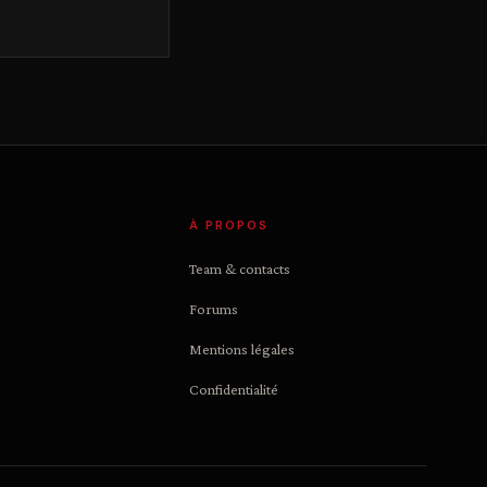
À PROPOS
Team & contacts
Forums
Mentions légales
Confidentialité