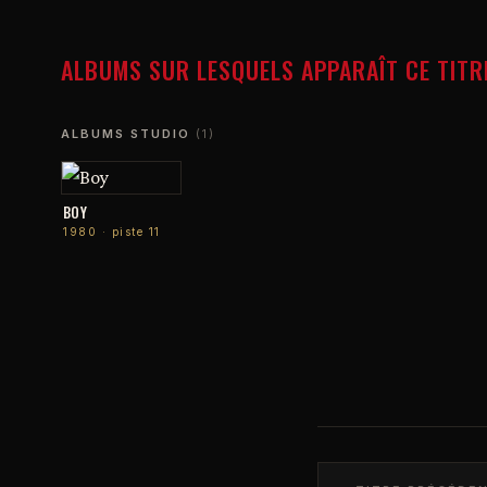
ALBUMS SUR LESQUELS APPARAÎT CE TITR
ALBUMS STUDIO
(1)
BOY
1980 · piste 11