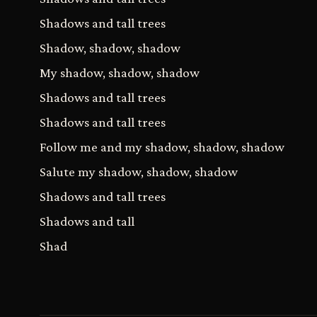
Shadows and tall trees
Shadow, shadow, shadow
My shadow, shadow, shadow
Shadows and tall trees
Shadows and tall trees
Follow me and my shadow, shadow, shadow
Salute my shadow, shadow, shadow
Shadows and tall trees
Shadows and tall
Shad