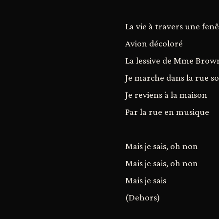
La vie à travers une fen
Avion décoloré
La lessive de Mme Brow
Je marche dans la rue so
Je reviens à la maison
Par la rue en musique
Mais je sais, oh non
Mais je sais, oh non
Mais je sais
(Dehors)