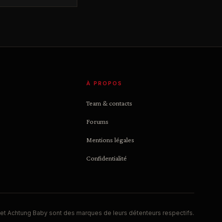
À PROPOS
Team & contacts
Forums
Mentions légales
Confidentialité
et Achtung Baby sont des marques de leurs détenteurs respectifs.