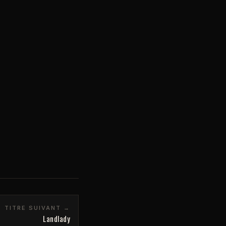
TITRE SUIVANT →
Landlady