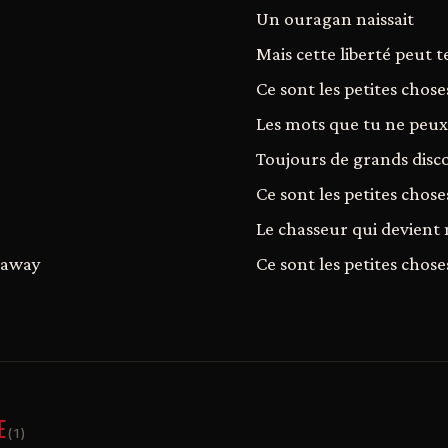
Un ouragan naissait
Mais cette liberté peut t
Ce sont les petites chose
Les mots que tu ne peux
Toujours de grands disc
Ce sont les petites chose
Le chasseur qui devient
u away
Ce sont les petites choses
E
(1)