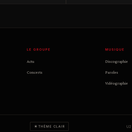
LE GROUPE
MUSIQUE
Actu
Discographie
Concerts
Paroles
Vidéographie
☀
U2 
THÈME CLAIR