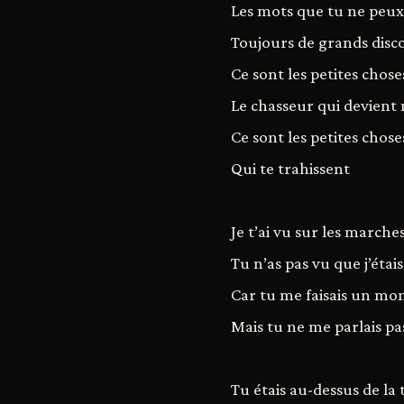
Les mots que tu ne peux
Toujours de grands disc
Ce sont les petites chose
Le chasseur qui devient
Ce sont les petites choses
Qui te trahissent
Je t’ai vu sur les marche
Tu n’as pas vu que j’étais
Car tu me faisais un m
Mais tu ne me parlais pa
Tu étais au-dessus de la