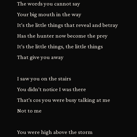
The words you cannot say
Your big mouth in the way
It’s the little things that reveal and betray
Has the hunter now become the prey
It’s the little things, the little things
That give you away
I saw you on the stairs
You didn’t notice I was there
That’s cos you were busy talking at me
Not to me
You were high above the storm