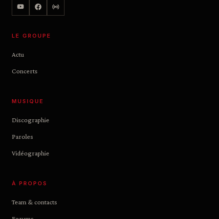
LE GROUPE
Actu
Concerts
MUSIQUE
Discographie
Paroles
Vidéographie
À PROPOS
Team & contacts
Forums