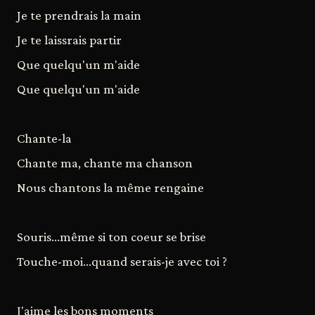
Je te prendrais la main
Je te laissrais partir
Que quelqu'un m'aide
Que quelqu'un m'aide
Chante-la
Chante ma, chante ma chanson
Nous chantons la même rengaine
Souris...même si ton coeur se brise
Touche-moi...quand serais-je avec toi ?
J'aime les bons moments