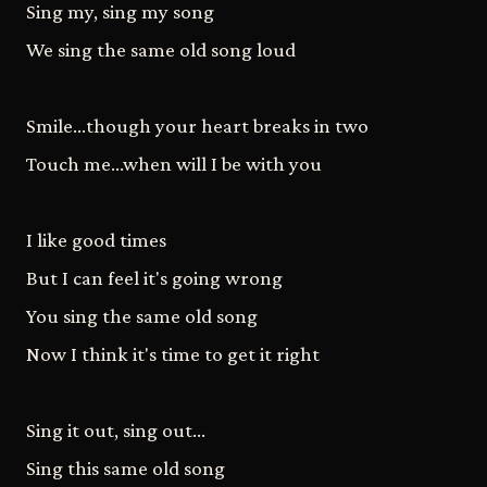
Sing my, sing my song
We sing the same old song loud
Smile...though your heart breaks in two
Touch me...when will I be with you
I like good times
But I can feel it's going wrong
You sing the same old song
Now I think it's time to get it right
Sing it out, sing out...
Sing this same old song