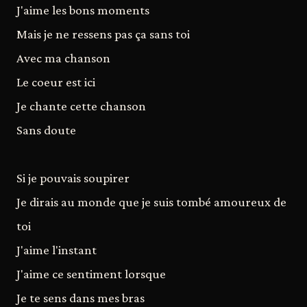
J'aime les bons moments
Mais je ne ressens pas ça sans toi
Avec ma chanson
Le coeur est ici
Je chante cette chanson
Sans doute
Si je pouvais soupirer
Je dirais au monde que je suis tombé amoureux de
toi
J'aime l'instant
J'aime ce sentiment lorsque
Je te sens dans mes bras