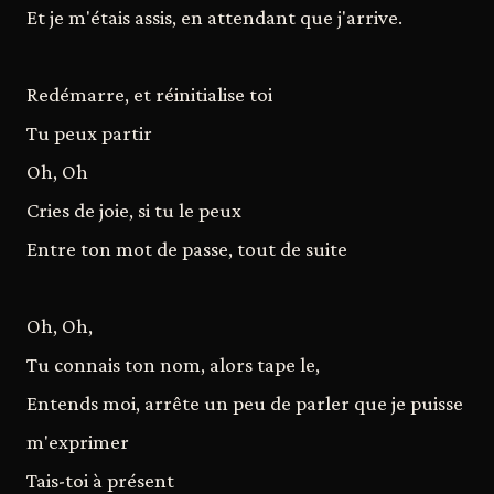
Et je m'étais assis, en attendant que j'arrive.
Redémarre, et réinitialise toi
Tu peux partir
Oh, Oh
Cries de joie, si tu le peux
Entre ton mot de passe, tout de suite
Oh, Oh,
Tu connais ton nom, alors tape le,
Entends moi, arrête un peu de parler que je puisse
m'exprimer
Tais-toi à présent