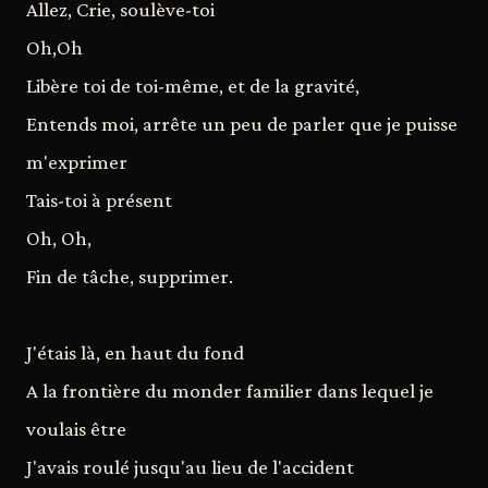
Allez, Crie, soulève-toi
Oh,Oh
Libère toi de toi-même, et de la gravité,
Entends moi, arrête un peu de parler que je puisse
m'exprimer
Tais-toi à présent
Oh, Oh,
Fin de tâche, supprimer.
J'étais là, en haut du fond
A la frontière du monder familier dans lequel je
voulais être
J'avais roulé jusqu'au lieu de l'accident