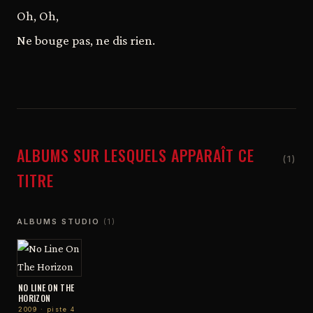
Oh, Oh,
Ne bouge pas, ne dis rien.
ALBUMS SUR LESQUELS APPARAÎT CE
(1)
TITRE
ALBUMS STUDIO
(1)
NO LINE ON THE
HORIZON
2009 · piste 4