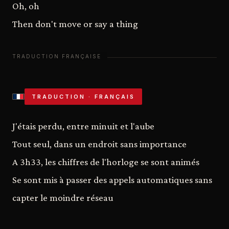
Oh, oh
Then don't move or say a thing
TRADUCTION · FRANÇAIS
J'étais perdu, entre minuit et l'aube
Tout seul, dans un endroit sans importance
A 3h33, les chiffres de l'horloge se sont animés
Se sont mis à passer des appels automatiques sans
capter le moindre réseau