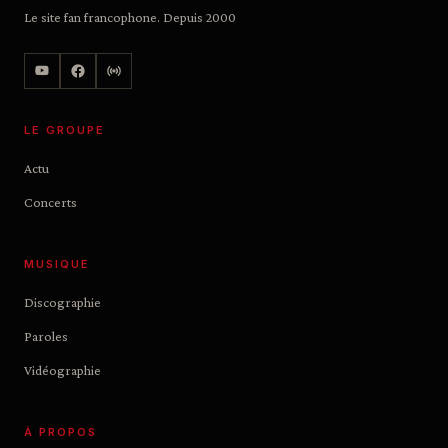
Le site fan francophone. Depuis 2000
LE GROUPE
Actu
Concerts
MUSIQUE
Discographie
Paroles
Vidéographie
À PROPOS