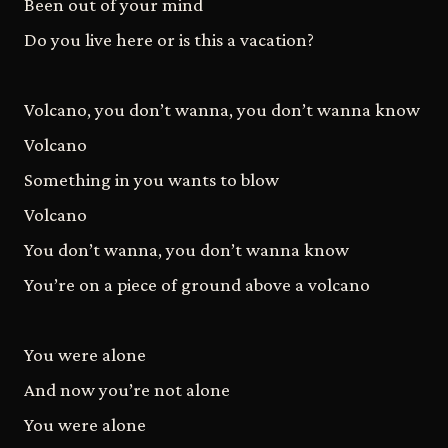
Been out of your mind
Do you live here or is this a vacation?
Volcano, you don’t wanna, you don’t wanna know
Volcano
Something in you wants to blow
Volcano
You don’t wanna, you don’t wanna know
You’re on a piece of ground above a volcano
You were alone
And now you’re not alone
You were alone