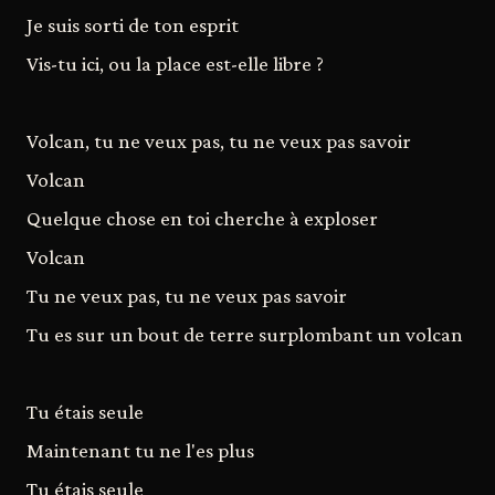
Je suis sorti de ton esprit
Vis-tu ici, ou la place est-elle libre ?
Volcan, tu ne veux pas, tu ne veux pas savoir
Volcan
Quelque chose en toi cherche à exploser
Volcan
Tu ne veux pas, tu ne veux pas savoir
Tu es sur un bout de terre surplombant un volcan
Tu étais seule
Maintenant tu ne l'es plus
Tu étais seule