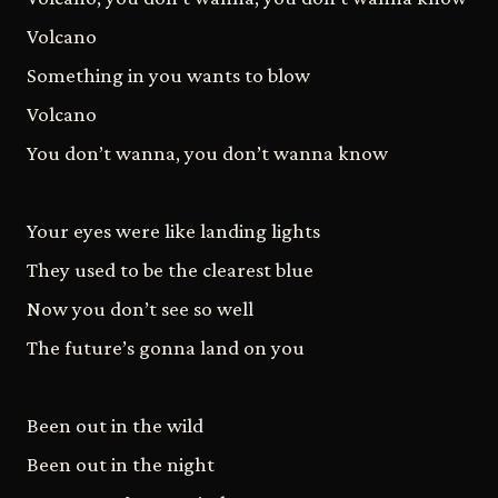
Volcano
Something in you wants to blow
Volcano
You don’t wanna, you don’t wanna know
Your eyes were like landing lights
They used to be the clearest blue
Now you don’t see so well
The future’s gonna land on you
Been out in the wild
Been out in the night