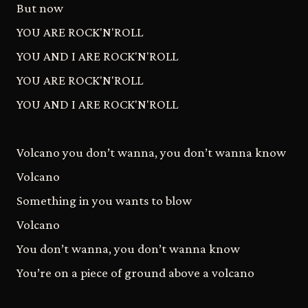
But now
YOU ARE ROCK'N'ROLL
YOU AND I ARE ROCK'N'ROLL
YOU ARE ROCK'N'ROLL
YOU AND I ARE ROCK'N'ROLL
Volcano you don’t wanna, you don’t wanna know
Volcano
Something in you wants to blow
Volcano
You don’t wanna, you don’t wanna know
You’re on a piece of ground above a volcano