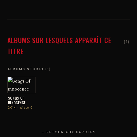
ALBUMS SUR LESQUELS APPARAÎT CE
(1)
TITRE
ALBUMS STUDIO
(1)
SONGS OF
INNOCENCE
2014 · piste 6
← RETOUR AUX PAROLES