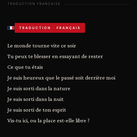
TRADUCTION · FRANÇAIS
Le monde tourne vite ce soir
Tu peux te blesser en essayant de rester
Ce que tu étais
Je suis heureux que le passé soit derrière moi
Je suis sorti dans la nature
Je suis sorti dans la nuit
Je suis sorti de ton esprit
Vis-tu ici, ou la place est-elle libre ?