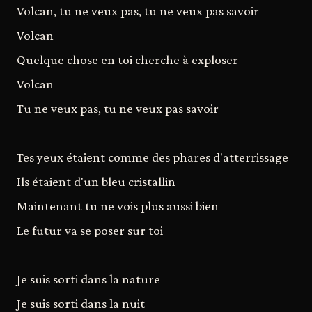
Volcan, tu ne veux pas, tu ne veux pas savoir
Volcan
Quelque chose en toi cherche à exploser
Volcan
Tu ne veux pas, tu ne veux pas savoir
Tes yeux étaient comme des phares d'atterrissage
Ils étaient d'un bleu cristallin
Maintenant tu ne vois plus aussi bien
Le futur va se poser sur toi
Je suis sorti dans la nature
Je suis sorti dans la nuit