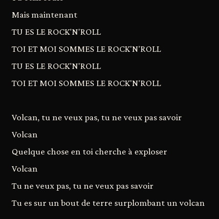
Mais maintenant
TU ES LE ROCK'N'ROLL
TOI ET MOI SOMMES LE ROCK'N'ROLL
TU ES LE ROCK'N'ROLL
TOI ET MOI SOMMES LE ROCK'N'ROLL
Volcan, tu ne veux pas, tu ne veux pas savoir
Volcan
Quelque chose en toi cherche à exploser
Volcan
Tu ne veux pas, tu ne veux pas savoir
Tu es sur un bout de terre surplombant un volcan