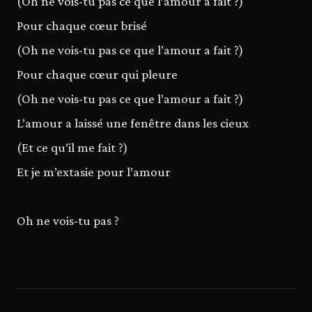
(Oh ne vois-tu pas ce que l’amour a fait ?)
Pour chaque cœur brisé
(Oh ne vois-tu pas ce que l’amour a fait ?)
Pour chaque cœur qui pleure
(Oh ne vois-tu pas ce que l’amour a fait ?)
L’amour a laissé une fenêtre dans les cieux
(Et ce qu’il me fait ?)
Et je m’extasie pour l’amour
Oh ne vois-tu pas ?