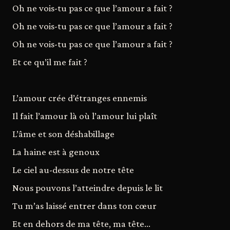
Oh ne vois-tu pas ce que l’amour a fait ?
Oh ne vois-tu pas ce que l’amour a fait ?
Oh ne vois-tu pas ce que l’amour a fait ?
Et ce qu’il me fait ?
L’amour crée d’étranges ennemis
Il fait l’amour là où l’amour lui plaît
L’âme et son déshabillage
La haine est à genoux
Le ciel au-dessus de notre tête
Nous pouvons l’atteindre depuis le lit
Tu m’as laissé entrer dans ton cœur
Et en dehors de ma tête, ma tête...