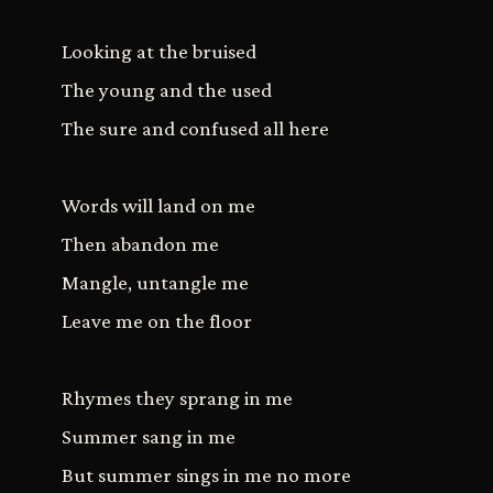
Looking at the bruised
The young and the used
The sure and confused all here
Words will land on me
Then abandon me
Mangle, untangle me
Leave me on the floor
Rhymes they sprang in me
Summer sang in me
But summer sings in me no more