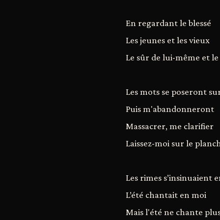
En regardant le blessé
Les jeunes et les vieux
Le sûr de lui-même et le 
Les mots se poseront su
Puis m'abandonneront
Massacrer, me clarifier
Laissez-moi sur le planc
Les rimes s’insinuaient 
L’été chantait en moi
Mais l'été ne chante plu