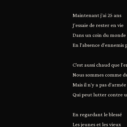
Maintenant j'ai 25 ans
J'essaie de rester en vie
Dans un coin du monde
En l'absence d'ennemis 
C’est aussi chaud que l'e
Nous sommes comme du b
Mais il n'y a pas d'armé
Qui peut lutter contre 
En regardant le blessé
Les jeunes et les vieux