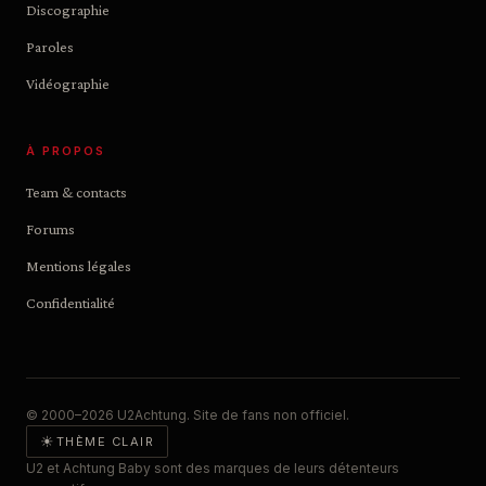
Discographie
Paroles
Vidéographie
À PROPOS
Team & contacts
Forums
Mentions légales
Confidentialité
© 2000–2026 U2Achtung. Site de fans non officiel.
☀
THÈME CLAIR
U2 et Achtung Baby sont des marques de leurs détenteurs