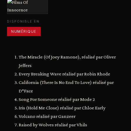
DISPONIBLE EN
NUMÉRIQUE
The Miracle (Of Joey Ramone), réalisé par Oliver
Jeffers
Every Breaking Wave réalisé par Robin Rhode
California (There Is No End To Love) réalisé par
D*Face
Song For Someone réalisé par Mode 2
Iris (Hold Me Close) réalisé par Chloe Early
Volcano réalisé par Ganzeer
Raised by Wolves réalisé par Vhils