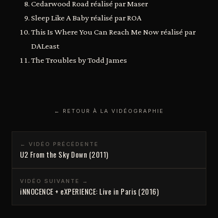
Cedarwood Road réalisé par Maser
Sleep Like A Baby réalisé par ROA
This Is Where You Can Reach Me Now réalisé par
DALeast
The Troubles by Todd James
← RETOUR À LA VIDÉOGRAPHIE
← VIDÉO PRÉCÉDENTE
U2 From the Sky Down (2011)
VIDÉO SUIVANTE →
iNNOCENCE + eXPERIENCE: Live in Paris (2016)