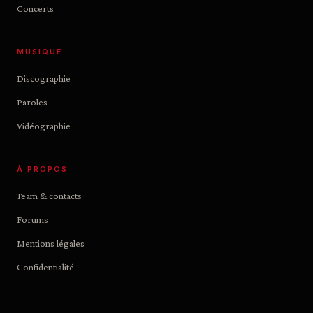
Concerts
MUSIQUE
Discographie
Paroles
Vidéographie
À PROPOS
Team & contacts
Forums
Mentions légales
Confidentialité