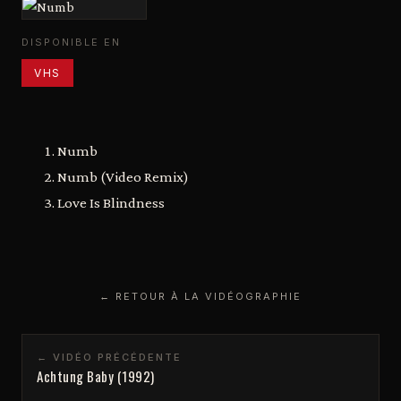
DISPONIBLE EN
VHS
Numb
Numb (Video Remix)
Love Is Blindness
← RETOUR À LA VIDÉOGRAPHIE
← VIDÉO PRÉCÉDENTE
Achtung Baby (1992)