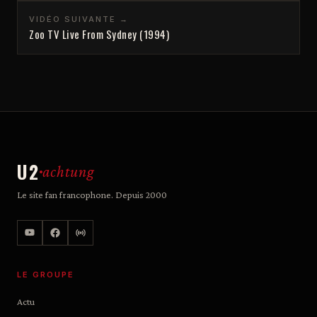
VIDÉO SUIVANTE →
Zoo TV Live From Sydney (1994)
U2
achtung
Le site fan francophone. Depuis 2000
LE GROUPE
Actu