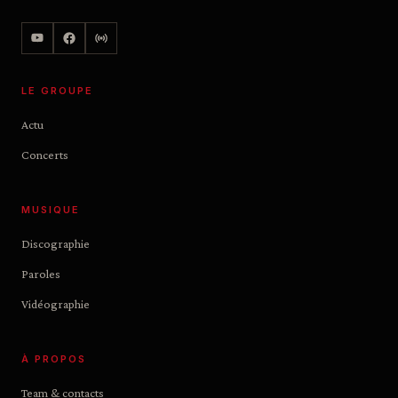
LE GROUPE
Actu
Concerts
MUSIQUE
Discographie
Paroles
Vidéographie
À PROPOS
Team & contacts