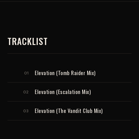
TRACKLIST
Elevation (Tomb Raider Mix)
01
Elevation (Escalation Mix)
02
Elevation (The Vandit Club Mix)
03