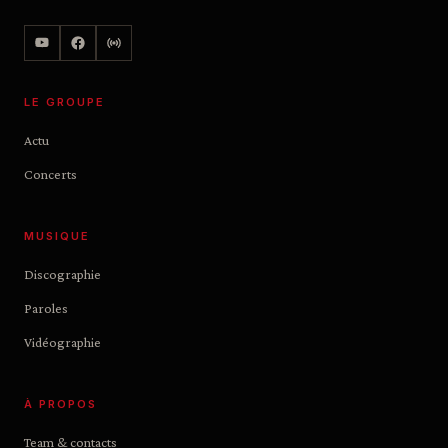
LE GROUPE
Actu
Concerts
MUSIQUE
Discographie
Paroles
Vidéographie
À PROPOS
Team & contacts