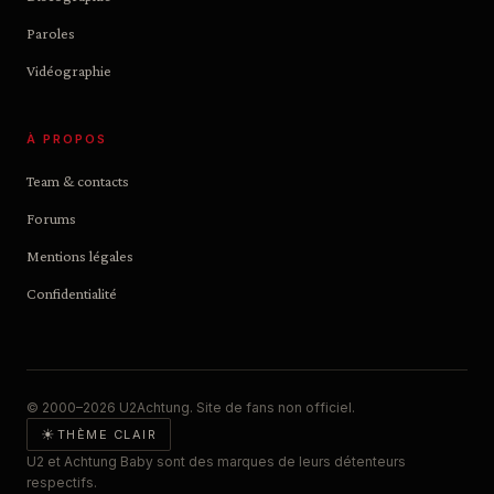
Paroles
Vidéographie
À PROPOS
Team & contacts
Forums
Mentions légales
Confidentialité
© 2000–2026 U2Achtung. Site de fans non officiel.
☀
THÈME CLAIR
U2 et Achtung Baby sont des marques de leurs détenteurs
respectifs.