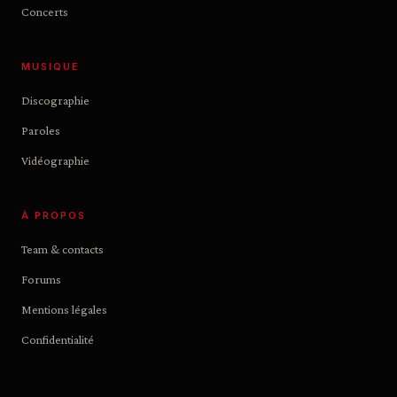
Concerts
MUSIQUE
Discographie
Paroles
Vidéographie
À PROPOS
Team & contacts
Forums
Mentions légales
Confidentialité