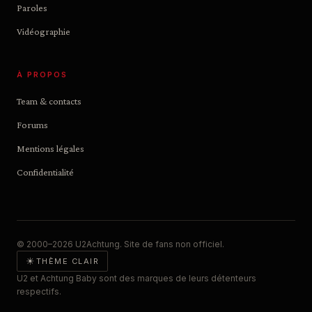
Paroles
Vidéographie
À PROPOS
Team & contacts
Forums
Mentions légales
Confidentialité
© 2000–2026 U2Achtung. Site de fans non officiel.
☀
THÈME CLAIR
U2 et Achtung Baby sont des marques de leurs détenteurs
respectifs.