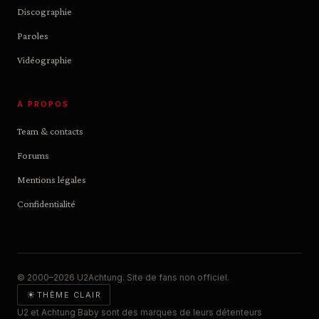
Discographie
Paroles
Vidéographie
À PROPOS
Team & contacts
Forums
Mentions légales
Confidentialité
© 2000–2026 U2Achtung. Site de fans non officiel.
☀
THÈME CLAIR
U2 et Achtung Baby sont des marques de leurs détenteurs