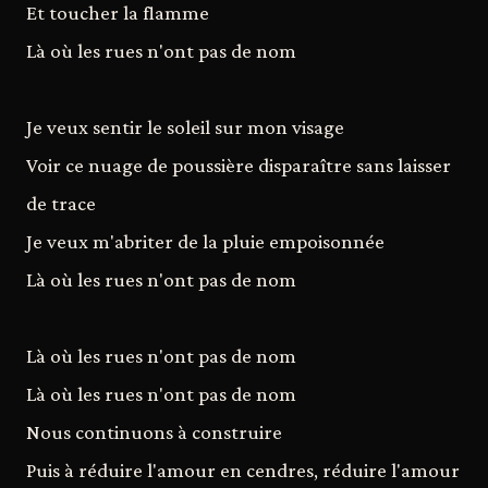
Et toucher la flamme
Là où les rues n'ont pas de nom
Je veux sentir le soleil sur mon visage
Voir ce nuage de poussière disparaître sans laisser
de trace
Je veux m'abriter de la pluie empoisonnée
Là où les rues n'ont pas de nom
Là où les rues n'ont pas de nom
Là où les rues n'ont pas de nom
Nous continuons à construire
Puis à réduire l'amour en cendres, réduire l'amour