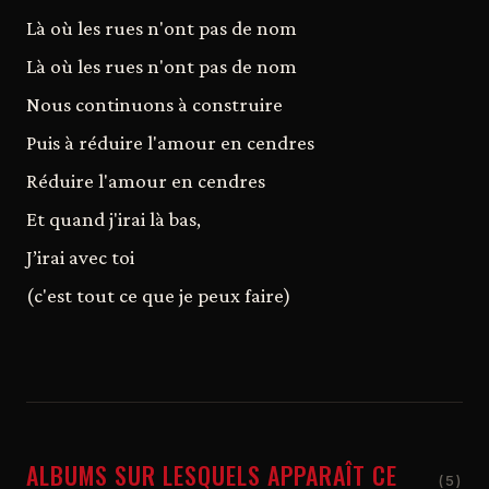
Là où les rues n'ont pas de nom
Là où les rues n'ont pas de nom
Nous continuons à construire
Puis à réduire l'amour en cendres
Réduire l'amour en cendres
Et quand j'irai là bas,
J’irai avec toi
(c'est tout ce que je peux faire)
ALBUMS SUR LESQUELS APPARAÎT CE
(5)