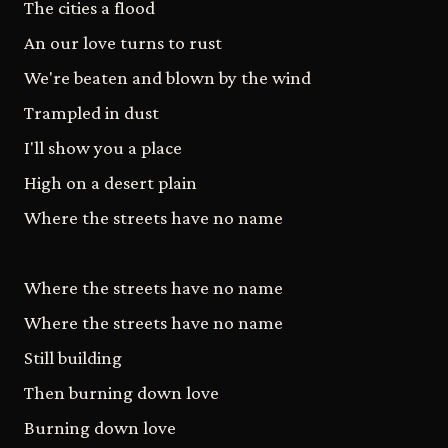
The cities a flood
An our love turns to rust
We're beaten and blown by the wind
Trampled in dust
I'll show you a place
High on a desert plain
Where the streets have no name
Where the streets have no name
Where the streets have no name
Still building
Then burning down love
Burning down love