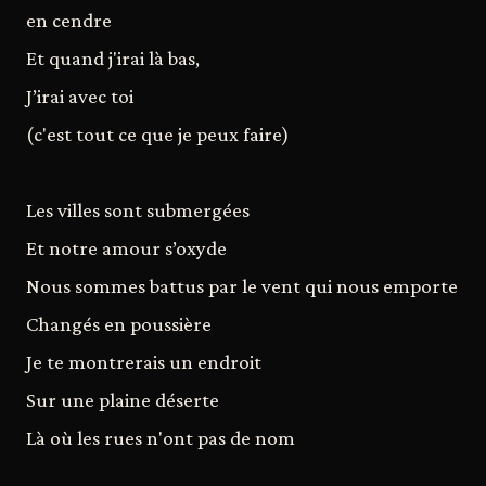
en cendre
Et quand j'irai là bas,
J’irai avec toi
(c'est tout ce que je peux faire)
Les villes sont submergées
Et notre amour s’oxyde
Nous sommes battus par le vent qui nous emporte
Changés en poussière
Je te montrerais un endroit
Sur une plaine déserte
Là où les rues n'ont pas de nom