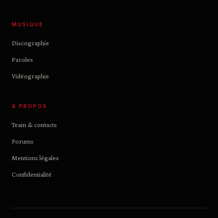
MUSIQUE
Discographie
Paroles
Vidéographie
À PROPOS
Team & contacts
Forums
Mentions légales
Confidentialité