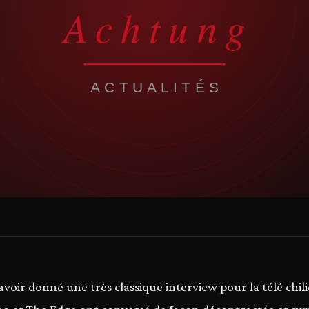
avoir donné une très classique interview pour la télé chil