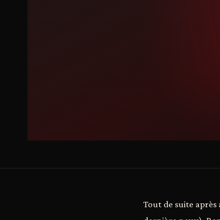
Tout de suite après 