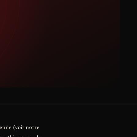
ienne (voir notre