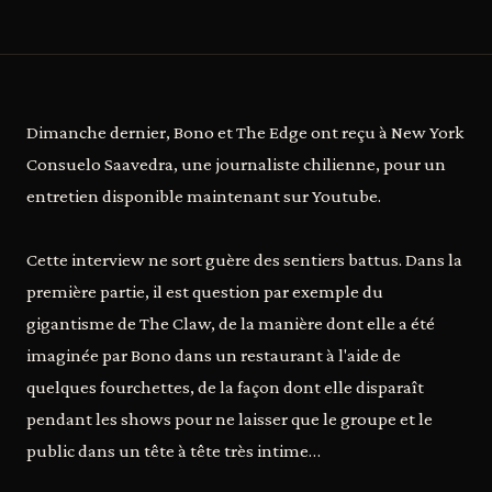
Dimanche dernier, Bono et The Edge ont reçu à New York
Consuelo Saavedra, une journaliste chilienne, pour un
entretien disponible maintenant sur Youtube.
Cette interview ne sort guère des sentiers battus. Dans la
première partie, il est question par exemple du
gigantisme de The Claw, de la manière dont elle a été
imaginée par Bono dans un restaurant à l'aide de
quelques fourchettes, de la façon dont elle disparaît
pendant les shows pour ne laisser que le groupe et le
public dans un tête à tête très intime…