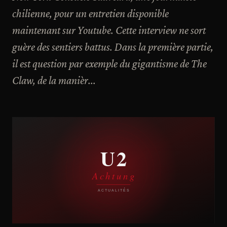
chilienne, pour un entretien disponible
maintenant sur Youtube. Cette interview ne sort
guère des sentiers battus. Dans la première partie,
il est question par exemple du gigantisme de The
Claw, de la manièr...