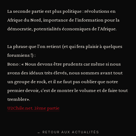
La seconde partie est plus politique : révolutions en
Afrique du Nord, importance de l'information pour la
démocratie, potentialités économiques de l'Afrique.
La phrase que l'on retient (et qui fera plaisir à quelques
forumiens !) :
Bono : « Nous devons être prudents car même si nous
avons des idéaux très élevés, nous sommes avant tout
un groupe de rock, et il ne faut pas oublier que notre
premier devoir, c'est de monter le volume et de faire tout
trembler».
U2Chile.net. 2ème partie
← RETOUR AUX ACTUALITÉS