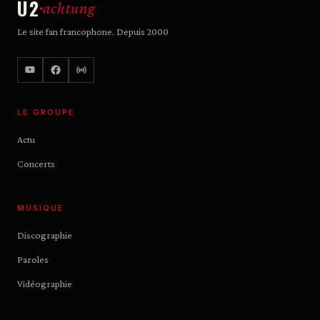
U2
achtung
Le site fan francophone. Depuis 2000
LE GROUPE
Actu
Concerts
MUSIQUE
Discographie
Paroles
Vidéographie