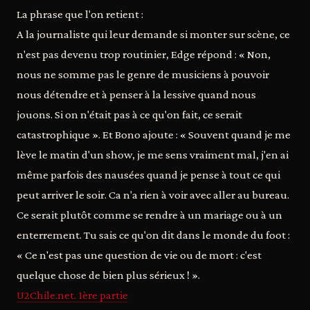
La phrase que l'on retient :
A la journaliste qui leur demande si monter sur scène, ce
n'est pas devenu trop routinier, Edge répond : « Non,
nous ne somme pas le genre de musiciens à pouvoir
nous détendre et à penser à la lessive quand nous
jouons. Si on n'était pas à ce qu'on fait, ce serait
catastrophique ». Et Bono ajoute : « Souvent quand je me
lève le matin d'un show, je me sens vraiment mal, j'en ai
même parfois des nausées quand je pense à tout ce qui
peut arriver le soir. Ca n'a rien à voir avec aller au bureau.
Ce serait plutôt comme se rendre à un mariage ou à un
enterrement. Tu sais ce qu'on dit dans le monde du foot :
« Ce n'est pas une question de vie ou de mort : c'est
quelque chose de bien plus sérieux ! ».
U2Chile.net. 1ère partie