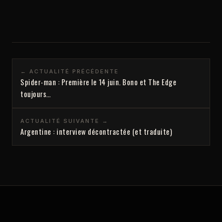
← ACTUALITÉ PRÉCÉDENTE
Spider-man : Première le 14 juin. Bono et The Edge
toujours…
ACTUALITÉ SUIVANTE →
Argentine : interview décontractée (et traduite)