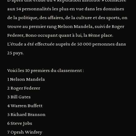
aux 54 personnalités les plus en vue dans les domaines
de la politique, des affaires, de la culture et des sports, on
trouve au premier rang Nelson Mandela, suivi de Roger
Federer, Bono occupant quant à lui, la 8ème place.
L'étude a été effectuée auprès de 50 000 personnes dans
25 pays.
Voici les 10 premiers du classement :
1 Nelson Mandela
2 Roger Federer
3 Bill Gates
4 Warren Buffett
5 Richard Branson
6 Steve Jobs
7 Oprah Winfrey