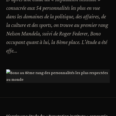
consacrée aux 54 personnalités les plus en vue
dans les domaines de la politique, des affaires, de
la culture et des sports, on trouve au premier rang
Nelson Mandela, suivi de Roger Federer, Bono
occupant quant à lui, la 8ème place. L'étude a été
effe...
D'après une étude du « Reputation institute » consacrée