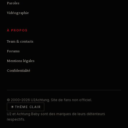
Paroles
Vidéographie
À PROPOS
Team & contacts
Forums
Mentions légales
Confidentialité
© 2000–2026 U2Achtung. Site de fans non officiel.
☀
THÈME CLAIR
U2 et Achtung Baby sont des marques de leurs détenteurs
respectifs.