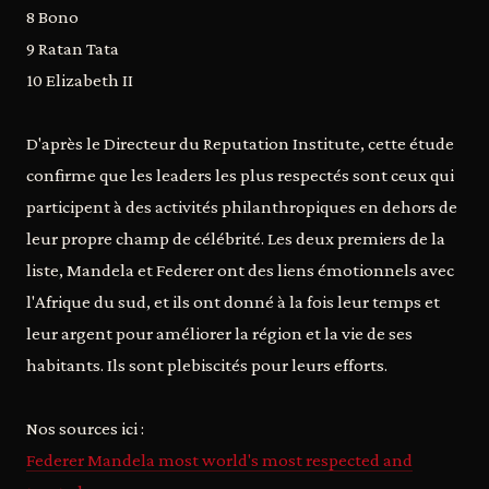
8 Bono
9 Ratan Tata
10 Elizabeth II
D'après le Directeur du Reputation Institute, cette étude
confirme que les leaders les plus respectés sont ceux qui
participent à des activités philanthropiques en dehors de
leur propre champ de célébrité. Les deux premiers de la
liste, Mandela et Federer ont des liens émotionnels avec
l'Afrique du sud, et ils ont donné à la fois leur temps et
leur argent pour améliorer la région et la vie de ses
habitants. Ils sont plebiscités pour leurs efforts.
Nos sources ici :
Federer Mandela most world's most respected and