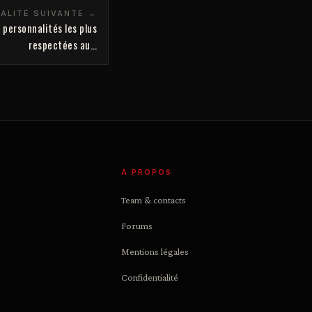
ALITÉ SUIVANTE →
personnalités les plus
respectées au…
À PROPOS
Team & contacts
Forums
Mentions légales
Confidentialité