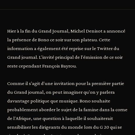
Hier à la fin du Grand Journal, Michel Denisot a annoncé
la présence de Bono ce soir sur son plateau. Cette
information a également été reprise sur le Twitter du
Grand journal. L'invité principal de l'émission de ce soir
reste cependant François Bayrou.
Comme il s'agit d'une invitation pour la première partie
du Grand journal, on peut imaginer qu'on y parlera
davantage politique que musique. Bono souhaite
probablement aborder le sujet de la famine dans la corne
de l'Afrique, une question à laquelle il souhaiterait
sensibiliser les dirigeants du monde lors du G 20 qui se