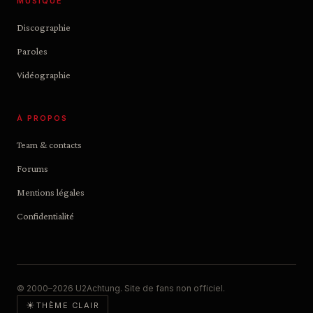
MUSIQUE
Discographie
Paroles
Vidéographie
À PROPOS
Team & contacts
Forums
Mentions légales
Confidentialité
© 2000–2026 U2Achtung. Site de fans non officiel.
☀
THÈME CLAIR