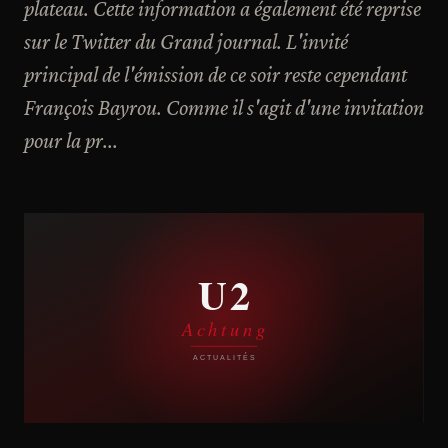
plateau. Cette information a également été reprise
sur le Twitter du Grand journal. L'invité
principal de l'émission de ce soir reste cependant
François Bayrou. Comme il s'agit d'une invitation
pour la pr...