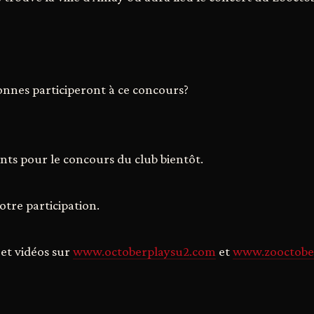
nnes participeront à ce concours?
ts pour le concours du club bientôt.
otre participation.
 et vidéos sur
www.octoberplaysu2.com
et
www.zooctobe