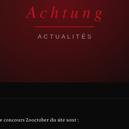
e concours Zooctober du site sont :