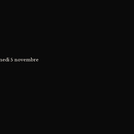
amedi 5 novembre