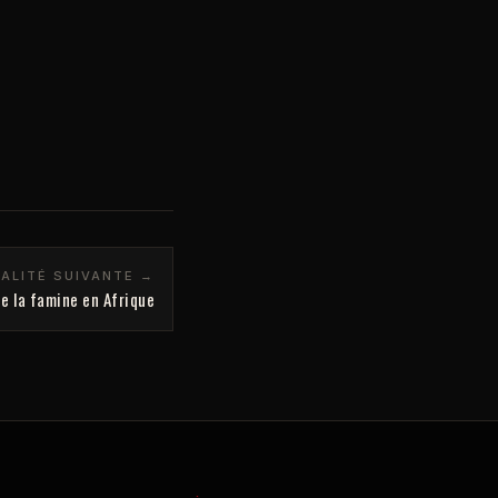
ALITÉ SUIVANTE →
e la famine en Afrique