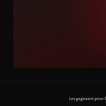
Les gagnants pour l