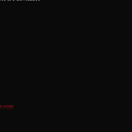
r.com