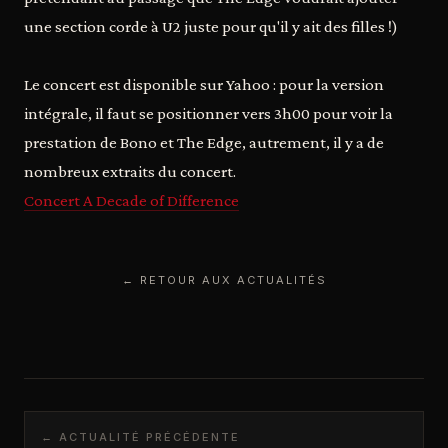
une section corde à U2 juste pour qu'il y ait des filles !)
Le concert est disponible sur Yahoo : pour la version
intégrale, il faut se positionner vers 3h00 pour voir la
prestation de Bono et The Edge, autrement, il y a de
nombreux extraits du concert.
Concert A Decade of Difference
← RETOUR AUX ACTUALITÉS
← ACTUALITÉ PRÉCÉDENTE