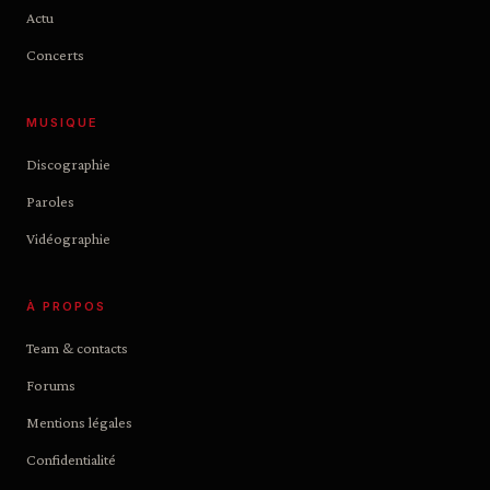
Actu
Concerts
MUSIQUE
Discographie
Paroles
Vidéographie
À PROPOS
Team & contacts
Forums
Mentions légales
Confidentialité