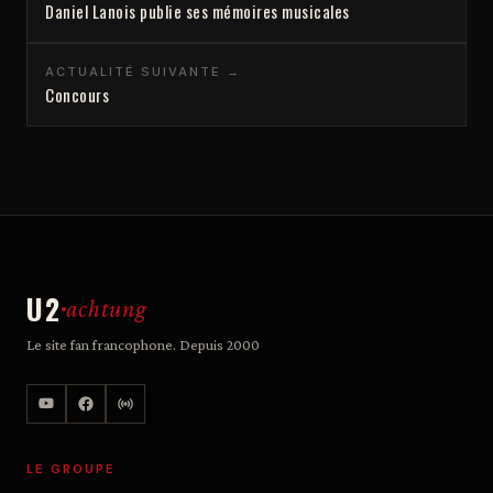
Daniel Lanois publie ses mémoires musicales
ACTUALITÉ SUIVANTE →
Concours
U2
achtung
Le site fan francophone. Depuis 2000
LE GROUPE