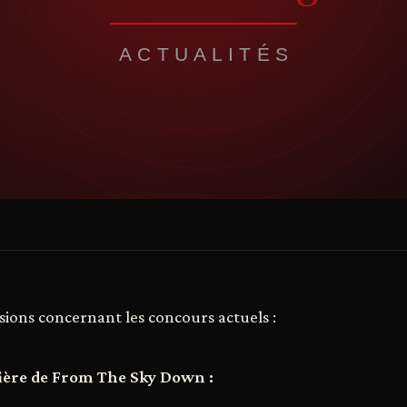
sions concernant les concours actuels :
ière de From The Sky Down :