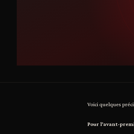
Voici quelques préci
Pour l'avant-prem