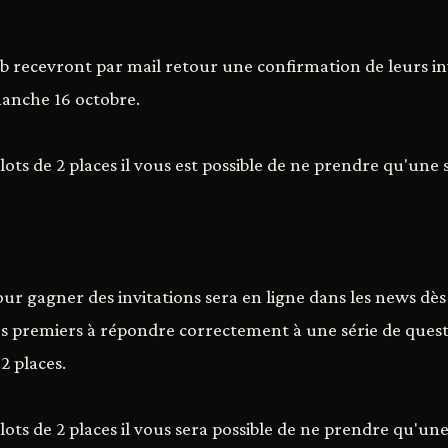
 recevront par mail retour une confirmation de leurs inv
manche 16 octobre.
 lots de 2 places il vous est possible de ne prendre qu'une s
ur gagner des invitations sera en ligne dans les news dè
s premiers à répondre correctement à une série de quest
2 places.
 lots de 2 places il vous sera possible de ne prendre qu'une