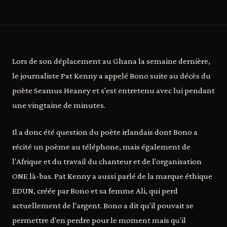
Lors de son déplacement au Ghana la semaine dernière,
le journaliste Pat Kenny a appelé Bono suite au décès du
poète Seamus Heaney et s'est entretenu avec lui pendant
une vingtaine de minutes.
Il a donc été question du poète irlandais dont Bono a
récité un poème au téléphone, mais également de
l'Afrique et du travail du chanteur et de l'organisation
ONE là-bas. Pat Kenny a aussi parlé de la marque éthique
EDUN, créée par Bono et sa femme Ali, qui perd
actuellement de l'argent. Bono a dit qu'il pouvait se
permettre d'en perdre pour le moment mais qu'il