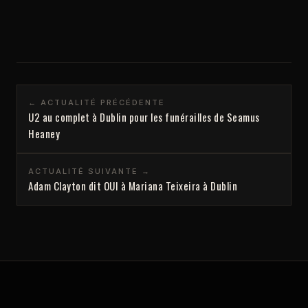
← ACTUALITÉ PRÉCÉDENTE
U2 au complet à Dublin pour les funérailles de Seamus
Heaney
ACTUALITÉ SUIVANTE →
Adam Clayton dit OUI à Mariana Teixeira à Dublin