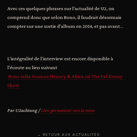
Avec ces quelques phrases sur l'actualité de U2, on
comprend donc que selon Bono, il faudrait désormais
compter sur une sortie d'album en 2014, et pas avant…
L'intégralité de l'interview est encore disponible à
l'écoute au lien suivant
Bono talks Seamus Heaney & Africa on The Pat Kenny
Show
Par U2achtung /
Lien permanent vers la news
← RETOUR AUX ACTUALITÉS