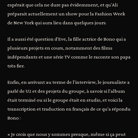
espérait que cela ne dure pas évidemment, et qu'Ali
préparait actuellement un show pour la Fashion Week
de New York qui aura lieu dans quelques jours.
Il a aussi été question d'Eve, la fille actrice de Bono qui a
plusieurs projets en cours, notamment des films
indépendants et une série TV comme le raconte son papa
très fier.
Enfin, en arrivant au terme de l'interview, le journaliste a
parlé de U2 et des projets du groupe, à savoir si l'album
était terminé ou si le groupe était en studio, et voici la
transcription et traduction en français de ce qu'a répondu
Bono :
« Je crois que nous y sommes presque, même si ça peut