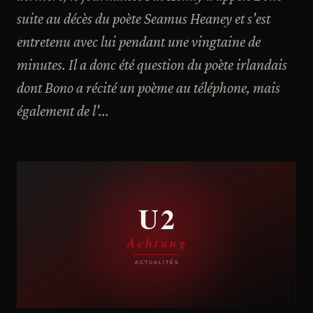
suite au décès du poète Seamus Heaney et s'est
entretenu avec lui pendant une vingtaine de
minutes. Il a donc été question du poète irlandais
dont Bono a récité un poème au téléphone, mais
également de l'...