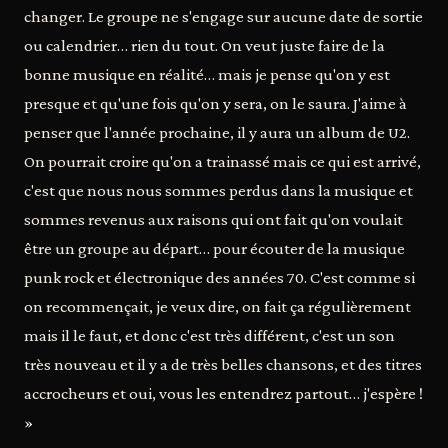
changer. Le groupe ne s'engage sur aucune date de sortie
ou calendrier… rien du tout. On veut juste faire de la
bonne musique en réalité… mais je pense qu'on y est
presque et qu'une fois qu'on y sera, on le saura. J'aime à
penser que l'année prochaine, il y aura un album de U2.
On pourrait croire qu'on a trainassé mais ce qui est arrivé,
c'est que nous nous sommes perdus dans la musique et
sommes revenus aux raisons qui ont fait qu'on voulait
être un groupe au départ… pour écouter de la musique
punk rock et électronique des années 70. C'est comme si
on recommençait, je veux dire, on fait ça régulièrement
mais il le faut, et donc c'est très différent, c'est un son
très nouveau et il y a de très belles chansons, et des titres
accrocheurs et oui, vous les entendrez partout… j'espère !
»