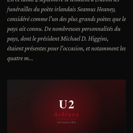
funérailles du poète irlandais Seamus Heaney,
considéré comme l'un des plus grands poètes que le
pays ait connu. De nombreuses personnalités du
pays, dont le président Michael D. Higgins,
étaient présentes pour l'occasion, et notamment les
quatre m...