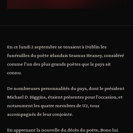
En ce lundi 2 septembre se tenaient à Dublin les
funérailles du poète irlandais Seamus Heaney, considéré
comme l'un des plus grands poètes que le pays ait
connu.
De nombreuses personnalités du pays, dont le président
Michael D. Higgins, étaient présentes pour l'occasion, et
notamment les quatre membres de U2, tous
accompagnés de leur conjointe.
En apprenant la nouvelle du décès du poète, Bono lui