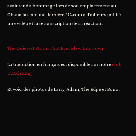
avait rendu hommage lors de son emplacement au
Ghana la semaine dernière. U2.com a d'ailleurs publié
une vidéo et la retranscription de sa réaction :
The Quietest Storm That Ever Blew Into Town...
La traduction en français est disponible sur notre
club
U2Achtung
Et voici des photos de Larry, Adam, The Edge et Bono :