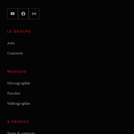
LE GROUPE
Actu
Concerts
MUSIQUE
Discographie
Paroles
Vidéographie
À PROPOS
Team & contacts