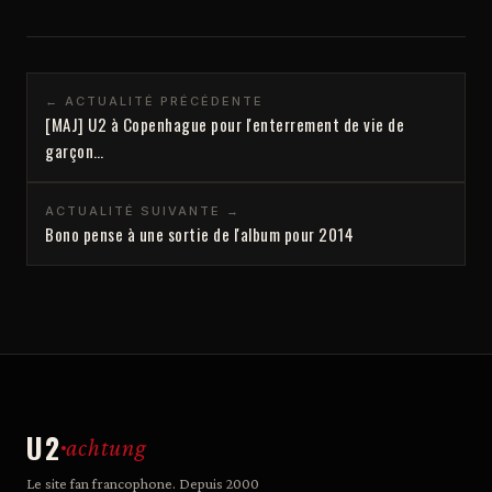
← ACTUALITÉ PRÉCÉDENTE
[MAJ] U2 à Copenhague pour l'enterrement de vie de
garçon…
ACTUALITÉ SUIVANTE →
Bono pense à une sortie de l'album pour 2014
U2
achtung
Le site fan francophone. Depuis 2000