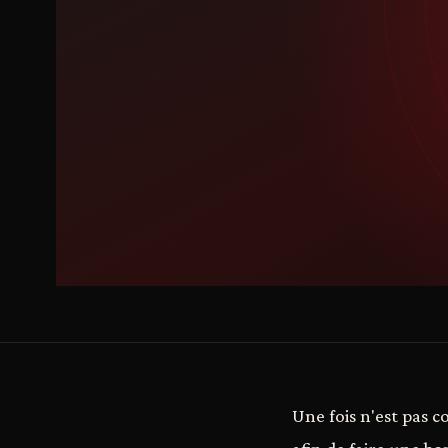
Une fois n'est pas 