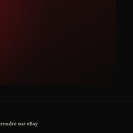
e rendre sur eBay