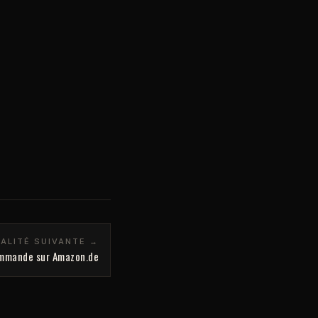
ALITÉ SUIVANTE →
ommande sur Amazon.de