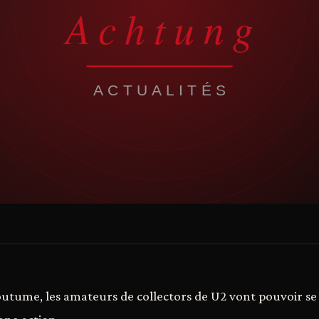
coutume, les amateurs de collectors de U2 vont pouvoir s