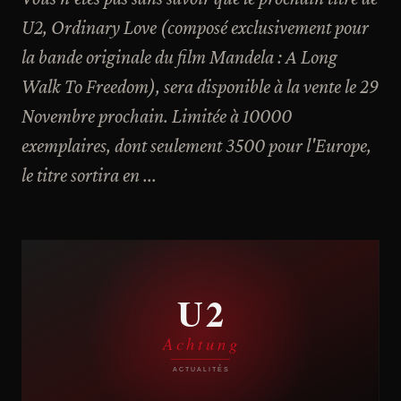
U2, Ordinary Love (composé exclusivement pour
la bande originale du film Mandela : A Long
Walk To Freedom), sera disponible à la vente le 29
Novembre prochain. Limitée à 10000
exemplaires, dont seulement 3500 pour l'Europe,
le titre sortira en ...