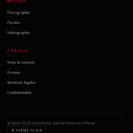
MUSIQUE
Discographie
Paroles
Vidéographie
À PROPOS
Team & contacts
Forums
Mentions légales
Confidentialité
© 2000–2026 U2Achtung. Site de fans non officiel.
☀
THÈME CLAIR