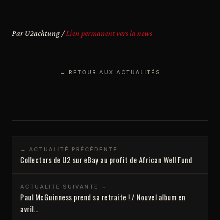
Par U2achtung /
Lien permanent vers la news
← RETOUR AUX ACTUALITÉS
← ACTUALITÉ PRÉCÉDENTE
Collectors de U2 sur eBay au profit de African Well Fund
ACTUALITÉ SUIVANTE →
Paul McGuinness prend sa retraite ! / Nouvel album en
avril…