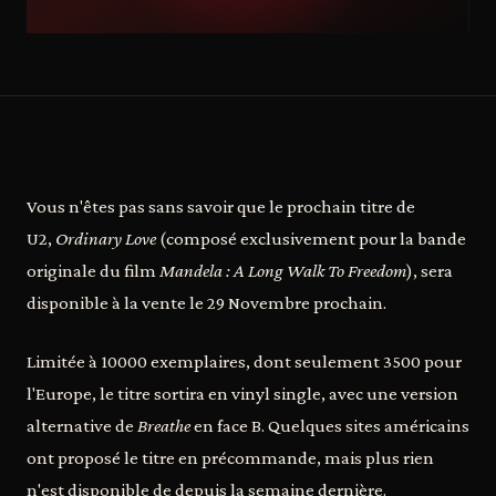
Vous n'êtes pas sans savoir que le prochain titre de
U2,
Ordinary Love
(composé exclusivement pour la bande
originale du film
Mandela : A Long Walk To Freedom
), sera
disponible à la vente le 29 Novembre prochain.
Limitée à 10000 exemplaires, dont seulement 3500 pour
l'Europe, le titre sortira en vinyl single, avec une version
alternative de
Breathe
en face B. Quelques sites américains
ont proposé le titre en précommande, mais plus rien
n'est disponible de depuis la semaine dernière.