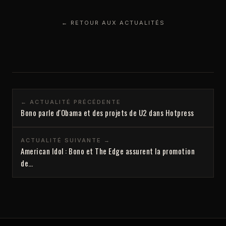
← RETOUR AUX ACTUALITÉS
← ACTUALITÉ PRÉCÉDENTE
Bono parle d'Obama et des projets de U2 dans Hotpress
ACTUALITÉ SUIVANTE →
American Idol : Bono et The Edge assurent la promotion
de…