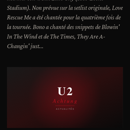
Stadium). Non prévue sur la setlist originale, Love
Rescue Me a été chantée pour la quatrième fois de
la tournée. Bono a chanté des snippets de Blowin'
In The Wind et de The Times, They Are A-
Changin' just...