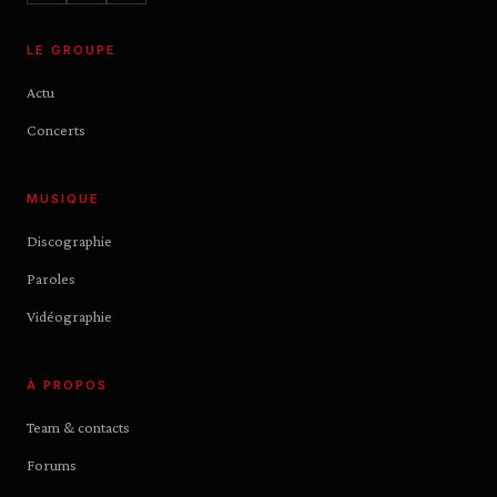
LE GROUPE
Actu
Concerts
MUSIQUE
Discographie
Paroles
Vidéographie
À PROPOS
Team & contacts
Forums