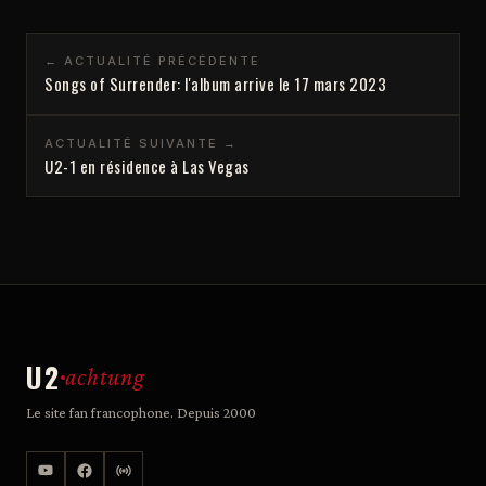
← ACTUALITÉ PRÉCÉDENTE
Songs of Surrender: l'album arrive le 17 mars 2023
ACTUALITÉ SUIVANTE →
U2-1 en résidence à Las Vegas
U2
achtung
Le site fan francophone. Depuis 2000