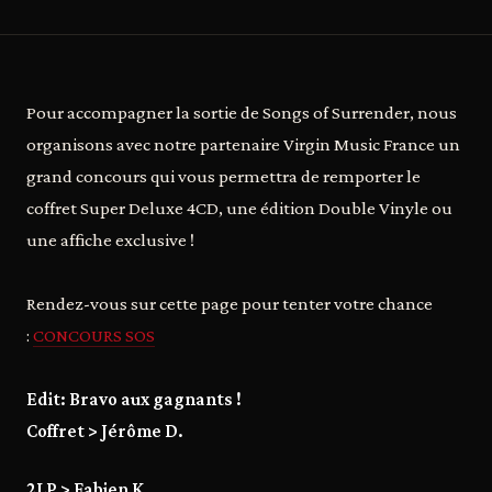
Pour accompagner la sortie de Songs of Surrender, nous
organisons avec notre partenaire Virgin Music France un
grand concours qui vous permettra de remporter le
coffret Super Deluxe 4CD, une édition Double Vinyle ou
une affiche exclusive !
Rendez-vous sur cette page pour tenter votre chance
:
C
ONCOURS SOS
Edit: Bravo aux gagnants !
Coffret > Jérôme D.
2LP > Fabien K.