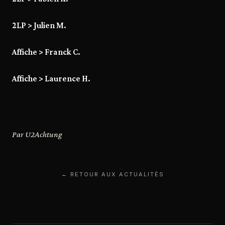
2LP > Julien M.
Affiche > Franck C.
Affiche > Laurence H.
Par U2Achtung
← RETOUR AUX ACTUALITÉS