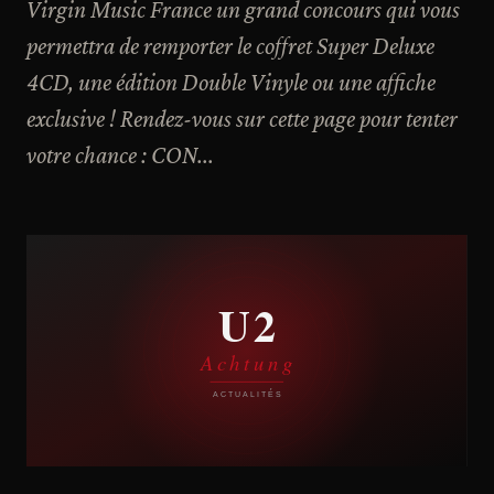
Virgin Music France un grand concours qui vous
permettra de remporter le coffret Super Deluxe
4CD, une édition Double Vinyle ou une affiche
exclusive ! Rendez-vous sur cette page pour tenter
votre chance : CON...