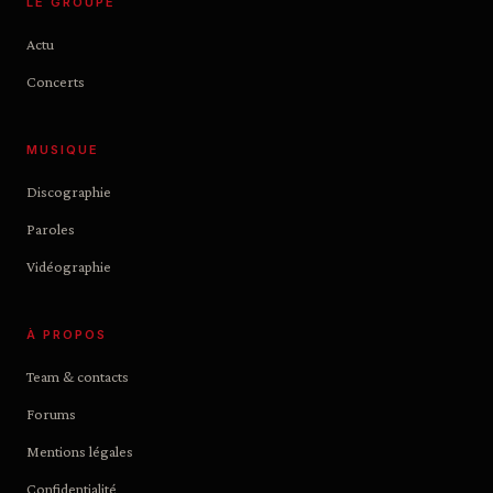
LE GROUPE
Actu
Concerts
MUSIQUE
Discographie
Paroles
Vidéographie
À PROPOS
Team & contacts
Forums
Mentions légales
Confidentialité