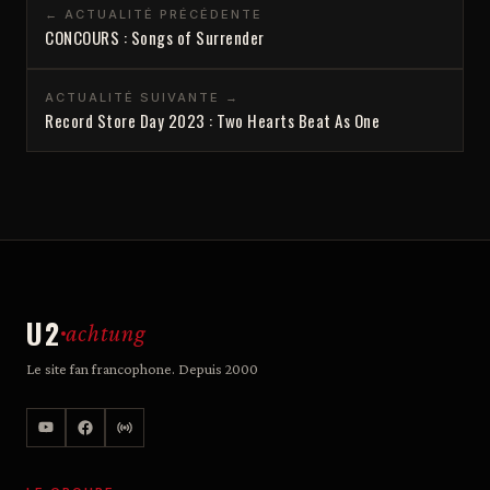
← ACTUALITÉ PRÉCÉDENTE
CONCOURS : Songs of Surrender
ACTUALITÉ SUIVANTE →
Record Store Day 2023 : Two Hearts Beat As One
U2
achtung
Le site fan francophone. Depuis 2000