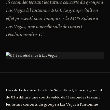
15 secondes teasant les futurs concerts du groupe à
Las Vegas à l'automne 2023. Le groupe était en
effet pressenti pour inaugurer la MGS Sphere à
Las Vegas, une nouvelle salle de concert
révolutionnaire. C'...
Lors de la dernière finale du SuperBowl, le management
de U2 a diffusé une courte vidéo de 15 secondes teasant
les futurs concerts du groupe à Las Vegas à l'automne