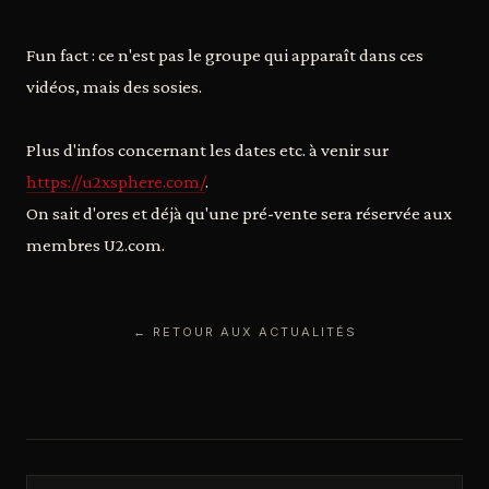
Fun fact : ce n'est pas le groupe qui apparaît dans ces
vidéos, mais des sosies.
Plus d'infos concernant les dates etc. à venir sur
https://u2xsphere.com/
.
On sait d'ores et déjà qu'une pré-vente sera réservée aux
membres U2.com.
← RETOUR AUX ACTUALITÉS