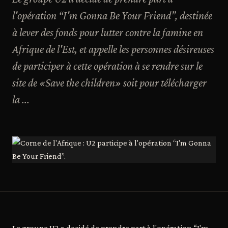
l'opération “I'm Gonna Be Your Friend”, destinée
à lever des fonds pour lutter contre la famine en
Afrique de l'Est, et appelle les personnes désireuses
de participer à cette opération à se rendre sur le
site de «Save the children» soit pour télécharger
la ...
Le groupe U2 a decidé de prendre part à l'opération “I'm