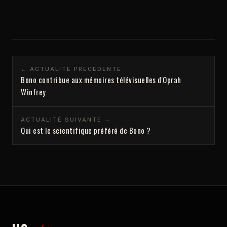
← ACTUALITÉ PRÉCÉDENTE
Bono contribue aux mémoires télévisuelles d'Oprah
Winfrey
ACTUALITÉ SUIVANTE →
Qui est le scientifique préféré de Bono ?