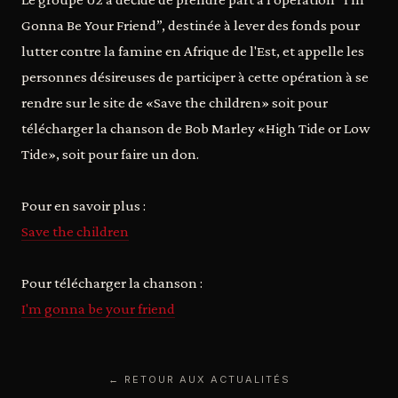
Gonna Be Your Friend”, destinée à lever des fonds pour
lutter contre la famine en Afrique de l'Est, et appelle les
personnes désireuses de participer à cette opération à se
rendre sur le site de «Save the children» soit pour
télécharger la chanson de Bob Marley «High Tide or Low
Tide», soit pour faire un don.
Pour en savoir plus :
Save the children
Pour télécharger la chanson :
I'm gonna be your friend
← RETOUR AUX ACTUALITÉS