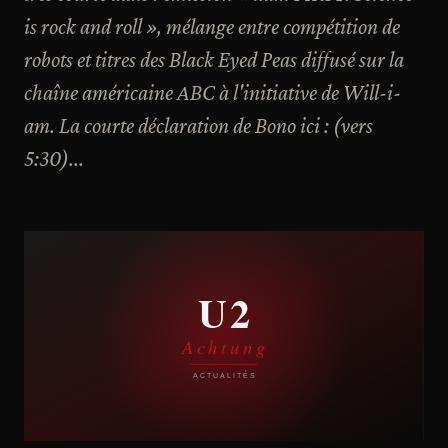
is rock and roll », mélange entre compétition de
robots et titres des Black Eyed Peas diffusé sur la
chaîne américaine ABC à l'initiative de Will-i-
am. La courte déclaration de Bono ici : (vers
5:30)...