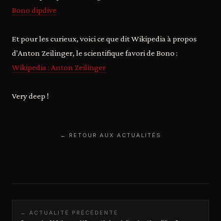
Bono dipdive
Et pour les curieux, voici ce que dit Wikipedia à propos
d'Anton Zeilinger, le scientifique favori de Bono :
Wikipedia : Anton Zeilinger
Very deep !
← RETOUR AUX ACTUALITÉS
← ACTUALITÉ PRÉCÉDENTE