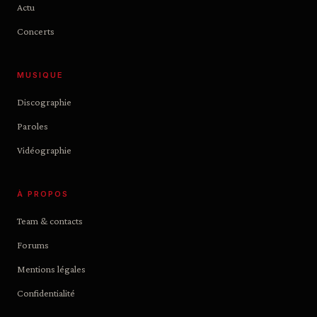
Actu
Concerts
MUSIQUE
Discographie
Paroles
Vidéographie
À PROPOS
Team & contacts
Forums
Mentions légales
Confidentialité