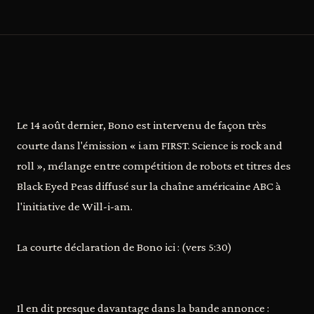
Le 14 août dernier, Bono est intervenu de façon très
courte dans l'émission « i.am FIRST. Science is rock and
roll », mélange entre compétition de robots et titres des
Black Eyed Peas diffusé sur la chaîne américaine ABC à
l'initiative de Will-i-am.
La courte déclaration de Bono ici : (vers 5:30)
Il en dit presque davantage dans la bande annonce :