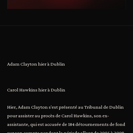
Adam Clayton hier à Dublin
Carol Hawkins hier à Dublin
Hier, Adam Clayton s'est présenté au Tribunal de Dublin
pour assister au procès de Carol Hawkins, son ex-
assistante, qui est accusée de 184 détournements de fond
sur son compte pendant la période allant de 2005 à 2008