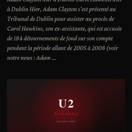
à Dublin Hier, Adam Clayton s'est présenté au
Tribunal de Dublin pour assister au procès de
Carol Hawkins, son ex-assistante, qui est accusée
de 184 détournements de fond sur son compte
pendant la période allant de 2005 à 2008 (voir
notre news : Adam ...