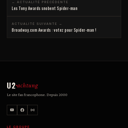
← ACTUALITÉ PRÉCÉDENTE
Les Tony Awards snobent Spider-man
ACTUALITÉ SUIVANTE →
Broadway.com Awards : votez pour Spider-man !
U2
achtung
Le site fan francophone. Depuis 2000
LE GROUPE