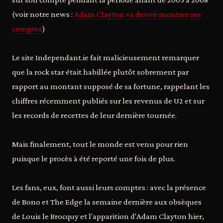
(voir notre news :
Adam Clayton va devoir montrer ses
comptes
)
Le site Independant.ie fait malicieusement remarquer
que la rock star était habillée plutôt sobrement par
rapport au montant supposé de sa fortune, rappelant les
chiffres récemment publiés sur les revenus de U2 et sur
les records de recettes de leur dernière tournée.
Mais finalement, tout le monde est venu pour rien
puisque le procès à été reporté une fois de plus.
Les fans, eux, font aussi leurs comptes : avec la présence
de Bono et The Edge la semaine dernière aux obsèques
de Louis le Brocquy et l'apparition d'Adam Clayton hier,