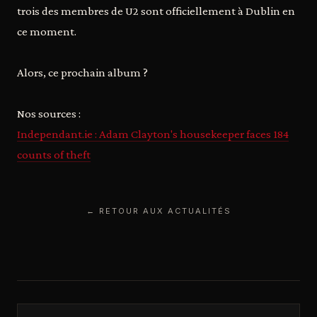
trois des membres de U2 sont officiellement à Dublin en
ce moment.
Alors, ce prochain album ?
Nos sources :
Independant.ie : Adam Clayton's housekeeper faces 184
counts of theft
← RETOUR AUX ACTUALITÉS