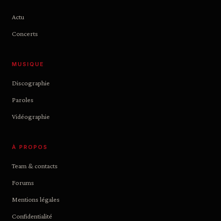
Actu
Concerts
MUSIQUE
Discographie
Paroles
Vidéographie
À PROPOS
Team & contacts
Forums
Mentions légales
Confidentialité