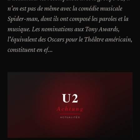
n'en est pas de même avec la comédie musicale
Spider-man, dont ils ont composé les paroles et la
musique. Les nominations aux Tony Awards,
l'équivalent des Oscars pour le Théâtre américain,
constituent en ef...