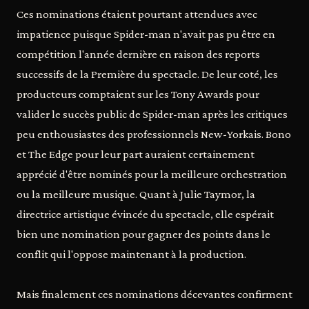
Ces nominations étaient pourtant attendues avec
impatience puisque Spider-man n'avait pas pu être en
compétition l'année dernière en raison des reports
successifs de la Première du spectacle. De leur coté, les
producteurs comptaient sur les Tony Awards pour
valider le succès public de Spider-man après les critiques
peu enthousiastes des professionnels New-Yorkais. Bono
et The Edge pour leur part auraient certainement
apprécié d'être nominés pour la meilleure orchestration
ou la meilleure musique. Quant à Julie Taymor, la
directrice artistique évincée du spectacle, elle espérait
bien une nomination pour gagner des points dans le
conflit qui l'oppose maintenant à la production.
Mais finalement ces nominations décevantes confirment