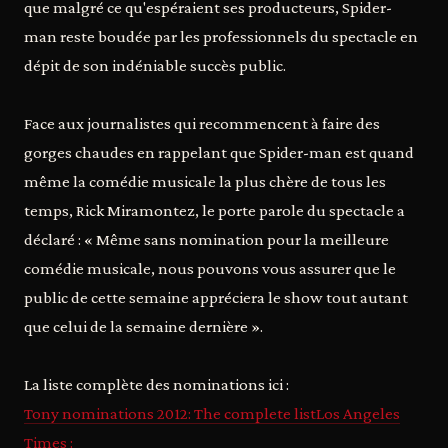
que malgré ce qu'espéraient ses producteurs, Spider-
man reste boudée par les professionnels du spectacle en
dépit de son indéniable succès public.
Face aux journalistes qui recommencent à faire des
gorges chaudes en rappelant que Spider-man est quand
même la comédie musicale la plus chère de tous les
temps, Rick Miramontez, le porte parole du spectacle a
déclaré : « Même sans nomination pour la meilleure
comédie musicale, nous pouvons vous assurer que le
public de cette semaine appréciera le show tout autant
que celui de la semaine dernière ».
La liste complète des nominations ici :
Tony nominations 2012: The complete listLos Angeles
Times :