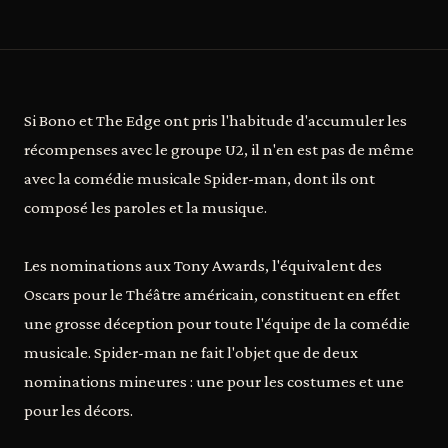
Si Bono et The Edge ont pris l'habitude d'accumuler les
récompenses avec le groupe U2, il n'en est pas de même
avec la comédie musicale Spider-man, dont ils ont
composé les paroles et la musique.
Les nominations aux Tony Awards, l'équivalent des
Oscars pour le Théâtre américain, constituent en effet
une grosse déception pour toute l'équipe de la comédie
musicale. Spider-man ne fait l'objet que de deux
nominations mineures : une pour les costumes et une
pour les décors.