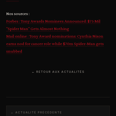
Nos sources :
Forbes : Tony Awards Nominees Announced: $75 Mil
"Spider Man" Gets Almost Nothing
Mail online : Tony Award nominations: Cynthia Nixon
earns nod for cancer role while $70m Spider-Man gets
snubbed
← RETOUR AUX ACTUALITÉS
← ACTUALITÉ PRÉCÉDENTE