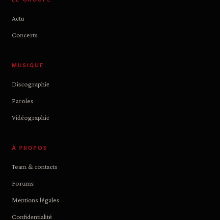
Actu
Concerts
MUSIQUE
Discographie
Paroles
Vidéographie
À PROPOS
Team & contacts
Forums
Mentions légales
Confidentialité