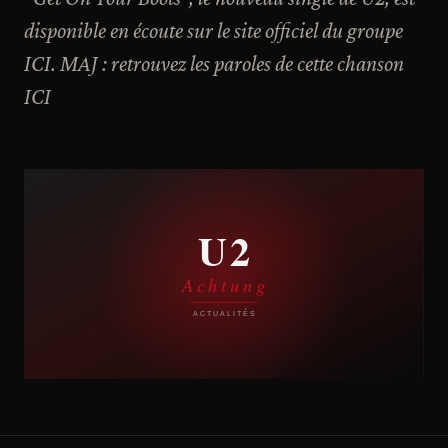
disponible en écoute sur le site officiel du groupe
ICI. MAJ : retrouvez les paroles de cette chanson
ICI