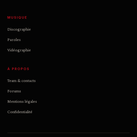
MUSIQUE
Discographie
Paroles
Vidéographie
À PROPOS
Team & contacts
Forums
Mentions légales
Confidentialité