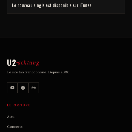
Le nouveau single est disponible sur iTunes
U2
achtung
Le site fan francophone. Depuis 2000
LE GROUPE
Actu
Concerts