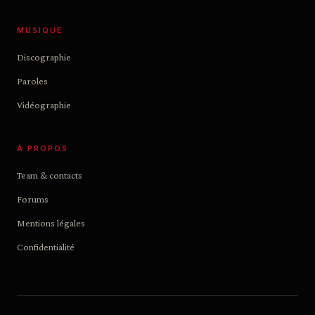
MUSIQUE
Discographie
Paroles
Vidéographie
À PROPOS
Team & contacts
Forums
Mentions légales
Confidentialité