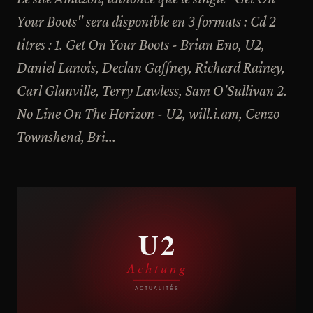
Your Boots" sera disponible en 3 formats : Cd 2
titres : 1. Get On Your Boots - Brian Eno, U2,
Daniel Lanois, Declan Gaffney, Richard Rainey,
Carl Glanville, Terry Lawless, Sam O'Sullivan 2.
No Line On The Horizon - U2, will.i.am, Cenzo
Townshend, Bri...