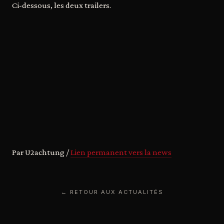
Ci-dessous, les deux trailers.
Par U2achtung /
Lien permanent vers la news
← RETOUR AUX ACTUALITÉS