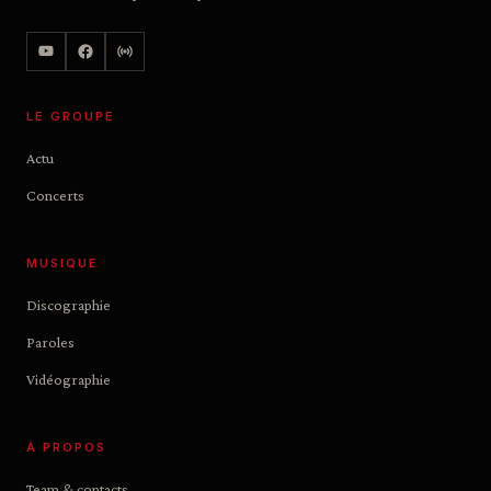
LE GROUPE
Actu
Concerts
MUSIQUE
Discographie
Paroles
Vidéographie
À PROPOS
Team & contacts