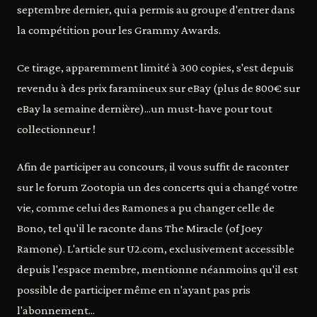
septembre dernier, qui a permis au groupe d'entrer dans
la compétition pour les Grammy Awards.
Ce tirage, apparemment limité à 300 copies, s'est depuis
revendu à des prix faramineux sur eBay (plus de 800€ sur
eBay la semaine dernière)...un must-have pour tout
collectionneur !
Afin de participer au concours, il vous suffit de raconter
sur le forum Zootopia un des concerts qui a changé votre
vie, comme celui des Ramones a pu changer celle de
Bono, tel qu'il le raconte dans The Miracle (of Joey
Ramone). L'article sur U2.com, exclusivement accessible
depuis l'espace membre, mentionne néanmoins qu'il est
possible de participer même en n'ayant pas pris
l'abonnement...