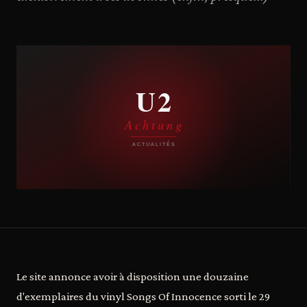
Le site annonce avoir à disposition une douzaine
d'exemplaires du vinyl Songs Of Innocence sorti le 29