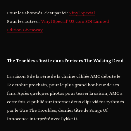
Pour les abonnés, c'est par ici :
Vinyl Special
Pour les autres...
'Vinyl Special' U2.com SOI Limited
Edition Giveaway
The Troubles s'invite dans l'univers The Walking Dead
La saison 5 de la série de la chaîne câblée AMC débute le
12 octobre prochain, pour le plus grand bonheur de ses
fans. Après quelques photos pour teaser la saison, AMC a
cette fois-ci publié sur Internet deux clips vidéos rythmés
par le titre The Troubles, dernier titre de Songs Of
Innocence interprété avec Lykke Li.