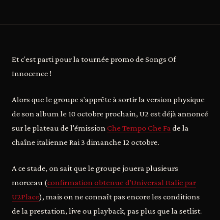
Et c'est parti pour la tournée promo de Songs Of
Innocence !
Alors que le groupe s'apprête à sortir la version physique
de son album le 10 octobre prochain, U2 est déjà annoncé
sur le plateau de l'émission
Che Tempo Che Fa
de la
chaîne italienne Rai 3 dimanche 12 octobre.
A ce stade, on sait que le groupe jouera plusieurs
morceau (
confirmation obtenue d'Universal Italie par
U2Place
), mais on ne connaît pas encore les conditions
de la prestation, live ou playback, pas plus que la setlist.