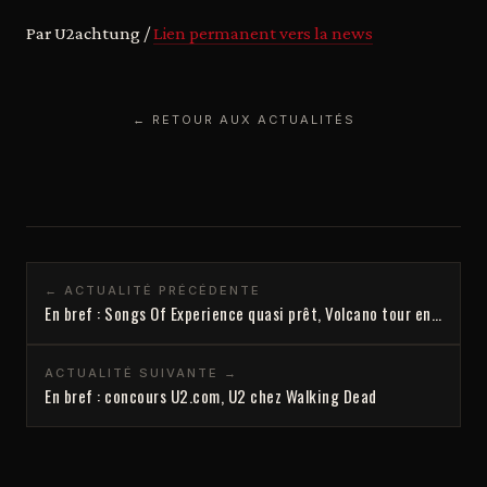
Par U2achtung /
Lien permanent vers la news
← RETOUR AUX ACTUALITÉS
← ACTUALITÉ PRÉCÉDENTE
En bref : Songs Of Experience quasi prêt, Volcano tour en…
ACTUALITÉ SUIVANTE →
En bref : concours U2.com, U2 chez Walking Dead