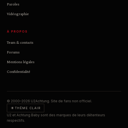
Paroles
Vidéographie
À PROPOS
Team & contacts
Forums
Mentions légales
Confidentialité
© 2000–2026 U2Achtung. Site de fans non officiel.
☀
THÈME CLAIR
U2 et Achtung Baby sont des marques de leurs détenteurs
respectifs.