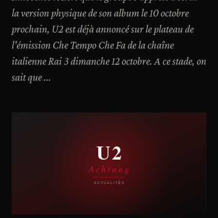
la version physique de son album le 10 octobre
prochain, U2 est déjà annoncé sur le plateau de
l'émission Che Tempo Che Fa de la chaîne
italienne Rai 3 dimanche 12 octobre. A ce stade, on
sait que ...