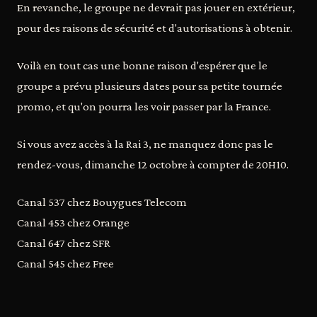
En revanche, le groupe ne devrait pas jouer en extérieur,
pour des raisons de sécurité et d'autorisations à obtenir.
Voilà en tout cas une bonne raison d'espérer que le
groupe a prévu plusieurs dates pour sa petite tournée
promo, et qu'on pourra les voir passer par la France.
Si vous avez accès à la Rai 3, ne manquez donc pas le
rendez-vous, dimanche 12 octobre à compter de 20H10.
Canal 537 chez Bouygues Telecom
Canal 453 chez Orange
Canal 647 chez SFR
Canal 545 chez Free