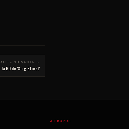
ALITÉ SUIVANTE →
la BO de 'Sing Street'
À PROPOS