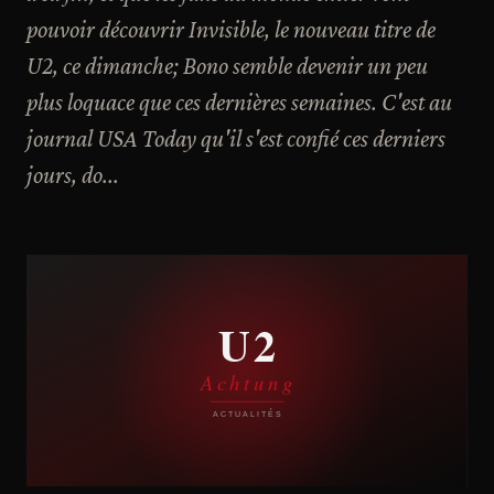
pouvoir découvrir Invisible, le nouveau titre de
U2, ce dimanche; Bono semble devenir un peu
plus loquace que ces dernières semaines. C'est au
journal USA Today qu'il s'est confié ces derniers
jours, do...