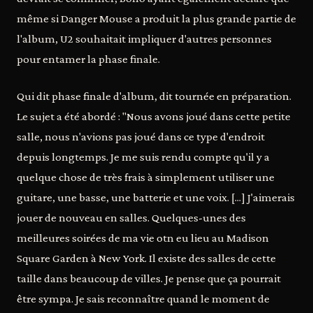
même si Danger Mouse a produit la plus grande partie de
l'album, U2 souhaitait impliquer d'autres personnes
pour entamer la phase finale.
Qui dit phase finale d'album, dit tournée en préparation.
Le sujet a été abordé : "Nous avons joué dans cette petite
salle, nous n'avions pas joué dans ce type d'endroit
depuis longtemps. Je me suis rendu compte qu'il y a
quelque chose de très frais à simplement utiliser une
guitare, une basse, une batterie et une voix. [...] J'aimerais
jouer de nouveau en salles. Quelques-unes des
meilleures soirées de ma vie otn eu lieu au Madison
Square Garden à New York. Il existe des salles de cette
taille dans beaucoup de villes. Je pense que ça pourrait
être sympa. Je sais reconnaître quand le moment de