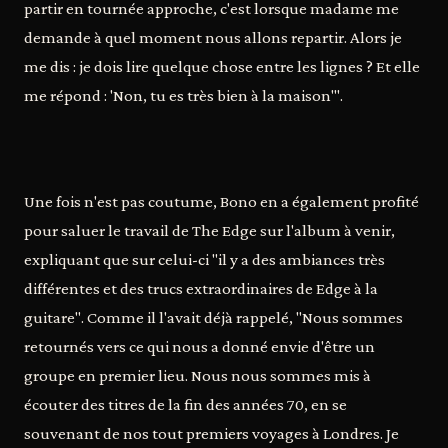
partir en tournée approche, c'est lorsque madame me
demande à quel moment nous allons repartir. Alors je
me dis : je dois lire quelque chose entre les lignes ? Et elle
me répond : 'Non, tu es très bien à la maison'".
Une fois n'est pas coutume, Bono en a également profité
pour saluer le travail de The Edge sur l'album à venir,
expliquant que sur celui-ci "il y a des ambiances très
différentes et des trucs extraordinaires de Edge à la
guitare". Comme il l'avait déjà rappelé, "Nous sommes
retournés vers ce qui nous a donné envie d'être un
groupe en premier lieu. Nous nous sommes mis à
écouter des titres de la fin des années 70, en se
souvenant de nos tout premiers voyages à Londres. Je