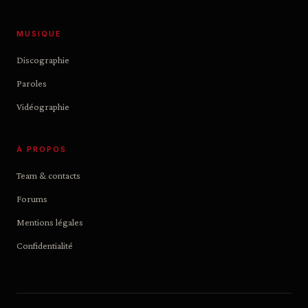
MUSIQUE
Discographie
Paroles
Vidéographie
À PROPOS
Team & contacts
Forums
Mentions légales
Confidentialité