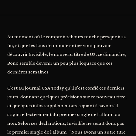
Au moment où le compte à rebours touche presque à sa
fin, et que les fans du monde entier vont pouvoir
découvrir Invisible, le nouveau titre de U2, ce dimanche;
Bono semble devenir un peu plus loquace que ces
dernières semaines.
C'est au journal USA Today qu'il s'est confié ces derniers
jours, donnant quelques précisions sur ce nouveau titre,
et quelques infos supplémentaires quant à savoir s'il
s'agira effectivement du premier single de l'album ou
non. Selon ses déclarations, Invisible ne serait donc pas
le premier single de l'album : "Nous avons un autre titre