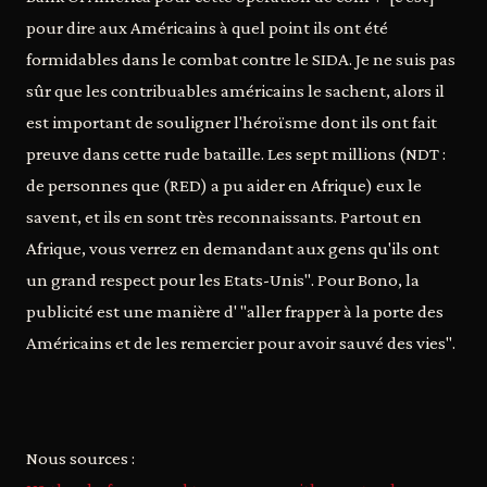
pour dire aux Américains à quel point ils ont été
formidables dans le combat contre le SIDA. Je ne suis pas
sûr que les contribuables américains le sachent, alors il
est important de souligner l'héroïsme dont ils ont fait
preuve dans cette rude bataille. Les sept millions (NDT :
de personnes que (RED) a pu aider en Afrique) eux le
savent, et ils en sont très reconnaissants. Partout en
Afrique, vous verrez en demandant aux gens qu'ils ont
un grand respect pour les Etats-Unis". Pour Bono, la
publicité est une manière d' "aller frapper à la porte des
Américains et de les remercier pour avoir sauvé des vies".
Nous sources :