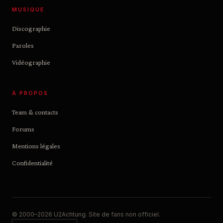
MUSIQUE
Discographie
Paroles
Vidéographie
À PROPOS
Team & contacts
Forums
Mentions légales
Confidentialité
© 2000–2026 U2Achtung. Site de fans non officiel.