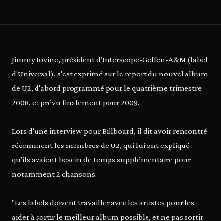
Jimmy Iovine, président d'Interscope-Geffen-A&M (label
d'Universal), s'est exprimé sur le report du nouvel album
de U2, d'abord programmé pour le quatrième trimestre
2008, et prévu finalement pour 2009.
Lors d'une interview pour Billboard, il dit avoir rencontré
récemment les membres de U2, qui lui ont expliqué
qu'ils avaient besoin de temps supplémentaire pour
notamment 2 chansons.
"Les labels doivent travailler avec les artistes pour les
aider à sortir le meilleur album possible, et ne pas sortir