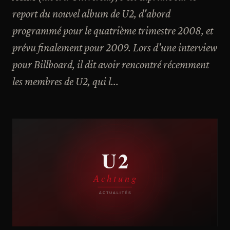
report du nouvel album de U2, d'abord
programmé pour le quatrième trimestre 2008, et
prévu finalement pour 2009. Lors d'une interview
pour Billboard, il dit avoir rencontré récemment
les membres de U2, qui l...