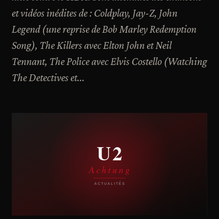
et vidéos inédites de : Coldplay, Jay-Z, John
Legend (une reprise de Bob Marley Redemption
Song), The Killers avec Elton John et Neil
Tennant, The Police avec Elvis Costello (Watching
The Detectives et...