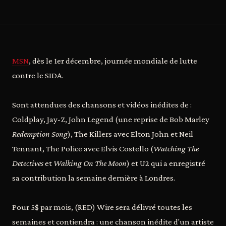
MSN
, dès le 1er décembre, journée mondiale de lutte
contre le SIDA.
Sont attendues des chansons et vidéos inédites de :
Coldplay, Jay-Z, John Legend (une reprise de Bob Marley
Redemption Song
), The Killers avec Elton John et Neil
Tennant, The Police avec Elvis Costello (
Watching The
Detectives
et
Walking On The Moon
) et U2 qui a enregistré
sa contribution la semaine dernière à Londres.
Pour 5$ par mois, (RED) Wire sera délivré toutes les
semaines et contiendra : une chanson inédite d'un artiste