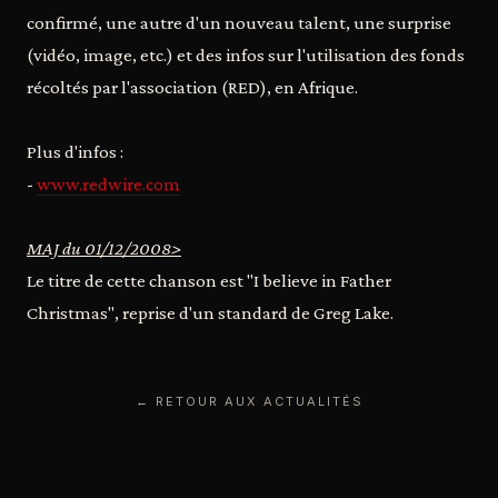
confirmé, une autre d'un nouveau talent, une surprise
(vidéo, image, etc.) et des infos sur l'utilisation des fonds
récoltés par l'association (RED), en Afrique.
Plus d'infos :
-
www.redwire.com
MAJ du 01/12/2008>
Le titre de cette chanson est "I believe in Father
Christmas", reprise d'un standard de Greg Lake.
← RETOUR AUX ACTUALITÉS