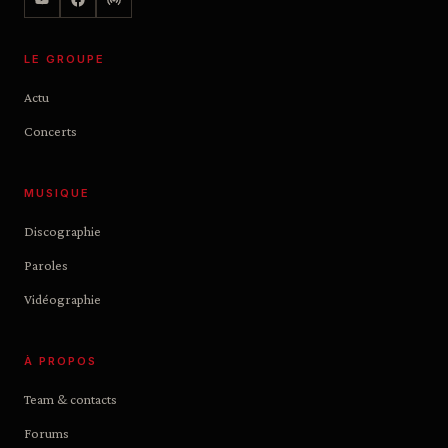
LE GROUPE
Actu
Concerts
MUSIQUE
Discographie
Paroles
Vidéographie
À PROPOS
Team & contacts
Forums