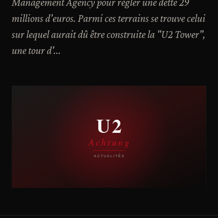
Management Agency pour régler une dette 29
millions d'euros. Parmi ces terrains se trouve celui
sur lequel aurait dû être construite la "U2 Tower",
une tour d'...