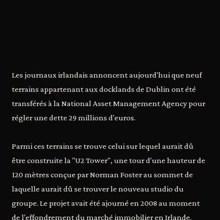
Les journaux irlandais annoncent aujourd'hui que neuf
terrains appartenant aux docklands de Dublin ont été
transférés à la National Asset Management Agency pour
régler une dette 29 millions d'euros.
Parmi ces terrains se trouve celui sur lequel aurait dû
être construite la "U2 Tower", une tour d'une hauteur de
120 mètres conçue par Norman Foster au sommet de
laquelle aurait dû se trouver le nouveau studio du
groupe. Le projet avait été ajourné en 2008 au moment
de l'effondrement du marché immobilier en Irlande.