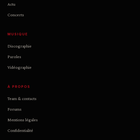
Actu
Concerts
MUSIQUE
Discographie
Paroles
Vidéographie
À PROPOS
Team & contacts
Forums
Mentions légales
Confidentialité