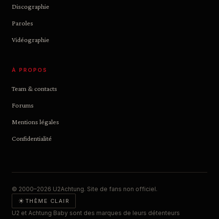
Discographie
Paroles
Vidéographie
À PROPOS
Team & contacts
Forums
Mentions légales
Confidentialité
© 2000–2026 U2Achtung. Site de fans non officiel.
☀
THÈME CLAIR
U2 et Achtung Baby sont des marques de leurs détenteurs