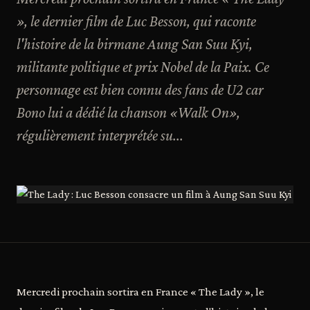
», le dernier film de Luc Besson, qui raconte
l'histoire de la birmane Aung San Suu Kyi,
militante politique et prix Nobel de la Paix. Ce
personnage est bien connu des fans de U2 car
Bono lui a dédié la chanson «Walk On»,
régulièrement interprétée su...
Mercredi prochain sortira en France « The Lady », le