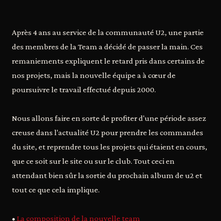
Après 4 ans au service de la communauté U2, une partie
des membres de la Team a décidé de passer la main. Ces
remaniements expliquent le retard pris dans certains de
nos projets, mais la nouvelle équipe a à cœur de
poursuivre le travail effectué depuis 2000.
Nous allons faire en sorte de profiter d'une période assez
creuse dans l'actualité U2 pour prendre les commandes
du site, et reprendre tous les projets qui étaient en cours,
que ce soit sur le site ou sur le club. Tout ceci en
attendant bien sûr la sortie du prochain album de u2 et
tout ce que cela implique.
•
La composition de la nouvelle team