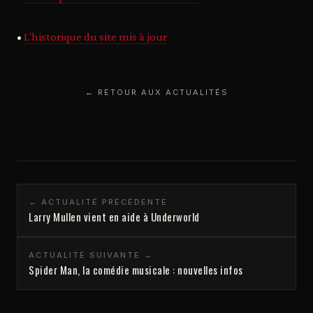
•
L'historique du site mis à jour
← RETOUR AUX ACTUALITÉS
← ACTUALITÉ PRÉCÉDENTE
Larry Mullen vient en aide à Underworld
ACTUALITÉ SUIVANTE →
Spider Man, la comédie musicale : nouvelles infos