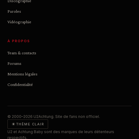
Discographie
Paroles
Vidéographie
À PROPOS
Team & contacts
Forums
Mentions légales
Confidentialité
© 2000–2026 U2Achtung. Site de fans non officiel.
☀
THÈME CLAIR
U2 et Achtung Baby sont des marques de leurs détenteurs
respectifs.