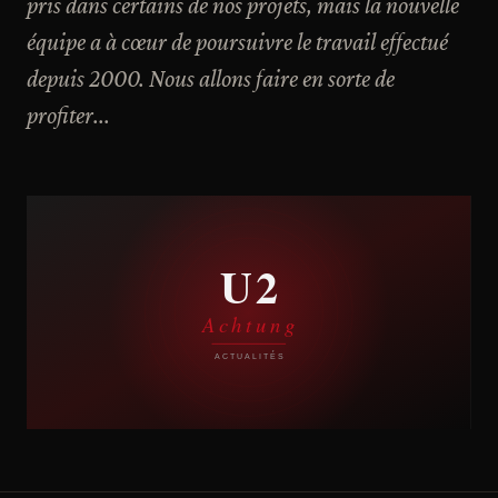
pris dans certains de nos projets, mais la nouvelle
équipe a à cœur de poursuivre le travail effectué
depuis 2000. Nous allons faire en sorte de
profiter...