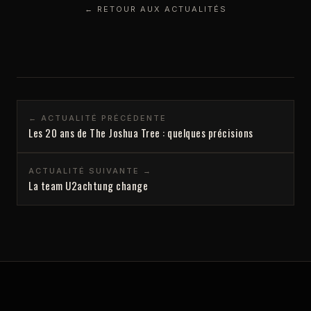
← RETOUR AUX ACTUALITÉS
← ACTUALITÉ PRÉCÉDENTE
Les 20 ans de The Joshua Tree : quelques précisions
ACTUALITÉ SUIVANTE →
La team U2achtung change