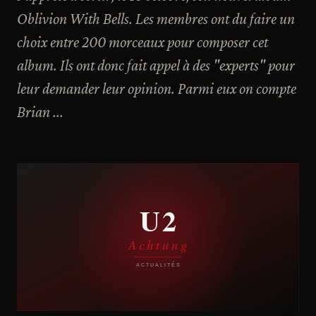
Oblivion With Bells. Les membres ont du faire un
choix entre 200 morceaux pour composer cet
album. Ils ont donc fait appel à des "experts" pour
leur demander leur opinion. Parmi eux on compte
Brian ...