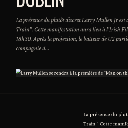
La présence du plutôt discret Larry Mullen Jr es
Train". Cette manifestation aura lieu à l'Irish Fi
18h30. Après la projection, le batteur de U2 part
compagnie d...
La présence du plut
Train". Cette manife