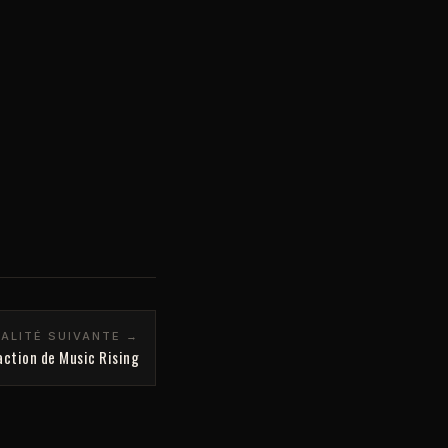
ALITÉ SUIVANTE →
'action de Music Rising